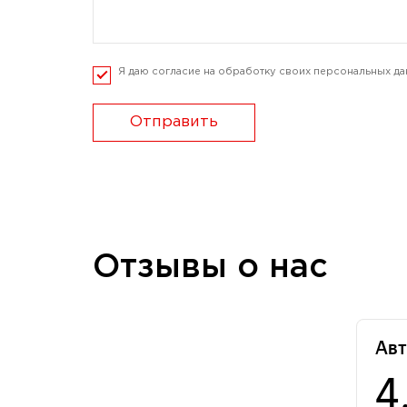
Я даю согласие на обработку своих персональных да
Отправить
Отзывы о нас