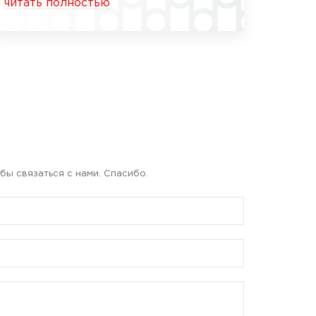
читать полностью
бы связаться с нами. Спасибо.