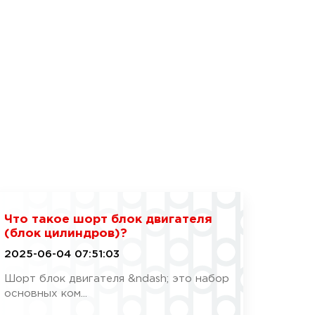
Что такое шорт блок двигателя
(блок цилиндров)?
2025-06-04 07:51:03
Шорт блок двигателя &ndash; это набор
основных ком...