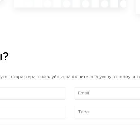
ы?
угого характера, пожалуйста, заполните следующую форму, что