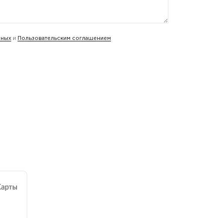
нных
и
Пользовательским соглашением