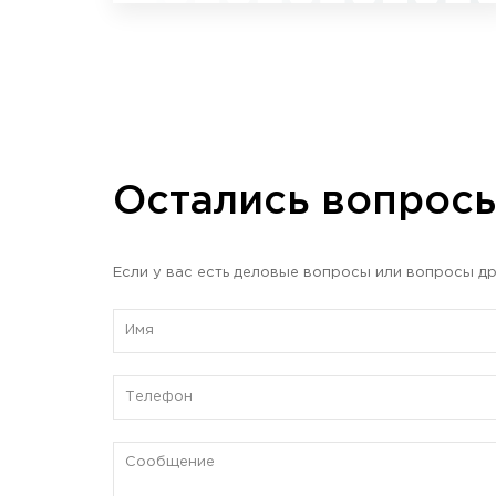
Остались вопрос
Если у вас есть деловые вопросы или вопросы др