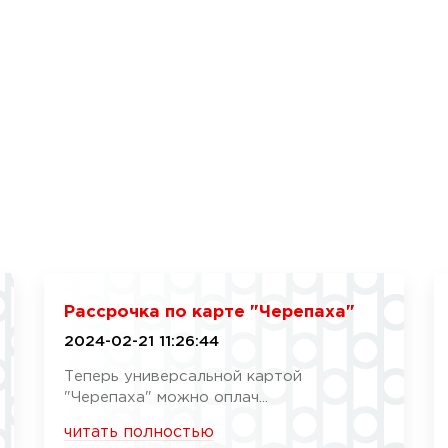
Рассрочка по карте "Черепаха"
2024-02-21 11:26:44
Теперь универсальной картой
"Черепаха" можно оплач...
читать полностью