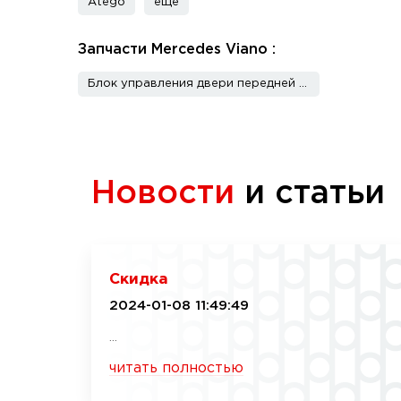
Atego
еще
Запчасти Mercedes Viano :
Блок управления двери передней правой
Новости
и статьи
Скидка
2024-01-08 11:49:49
...
читать полностью