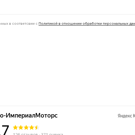
нных в соответсвии с
Политикой в отношении обработки персональных да