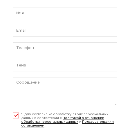
Я даю согласие на обработку своих персональных
данных в соответсвии с
Политикой в отношении
обработки персональных данных
и
Пользовательским
соглашением