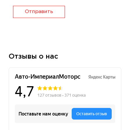
Отправить
Отзывы о нас