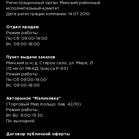
Регистрационный орган: Минский районный
исполнительный комитет
Дата регистрации компании: 14.07.2010
Отдел продаж
Режим работы:
Пн-Сб: 09:00-19:00
Вс: 09:00-18:00
Пункт выдачи заказов
Минский р-н, д. Старое село, ул. Мира, 21
(12 км от МКАД, трасса P-65)
Режим работы:
Пн-Сб 09:00-19:00
Вс: 09:00-18:00
Авторынок “Малиновка”
(Торговый Мир Кольцо, пав. 42/10)
Режим работы:
Вт-Вс: 9:00-15:30
Пн: выходной
Договор публичной оферты