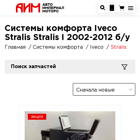
Системы комфорта Iveco
Stralis Stralis I 2002-2012 б/у
Главная
Системы комфорта
Iveco
Stralis
Поиск запчастей
Сначала новые
акция