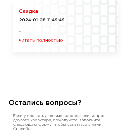
Скидка
2024-01-08 11:49:49
...
читать полностью
Остались вопросы?
Если у вас есть деловые вопросы или вопросы
другого характера, пожалуйста, заполните
следующую форму, чтобы связаться с нами.
Спасибо.