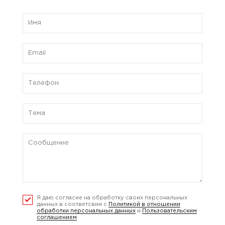
Я даю согласие на обработку своих персональных
данных в соответсвии с
Политикой в отношении
обработки персональных данных
и
Пользовательским
соглашением