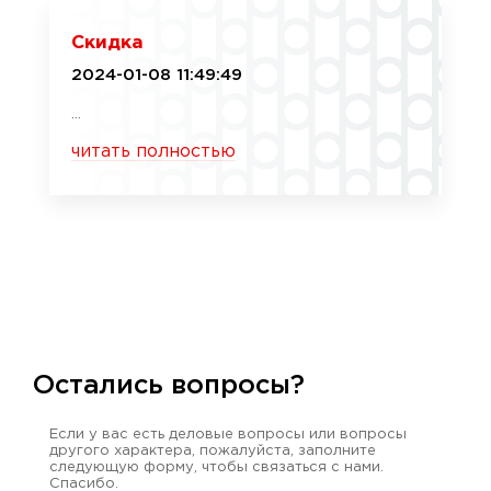
Скидка
2024-01-08 11:49:49
...
читать полностью
Остались вопросы?
Если у вас есть деловые вопросы или вопросы
другого характера, пожалуйста, заполните
следующую форму, чтобы связаться с нами.
Спасибо.