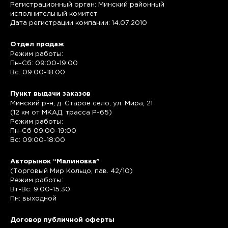
Регистрационный орган: Минский районный
исполнительный комитет
Дата регистрации компании: 14.07.2010
Отдел продаж
Режим работы:
Пн-Сб: 09:00-19:00
Вс: 09:00-18:00
Пункт выдачи заказов
Минский р-н, д. Старое село, ул. Мира, 21
(12 км от МКАД, трасса P-65)
Режим работы:
Пн-Сб 09:00-19:00
Вс: 09:00-18:00
Авторынок “Малиновка”
(Торговый Мир Кольцо, пав. 42/10)
Режим работы:
Вт-Вс: 9:00-15:30
Пн: выходной
Договор публичной оферты