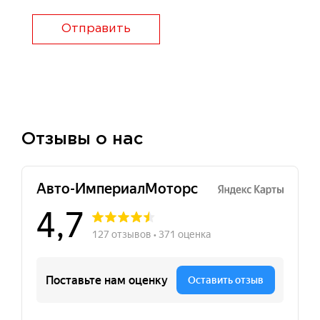
Отправить
Отзывы о нас