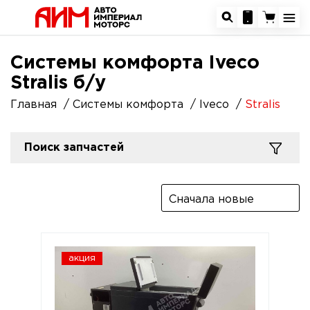
Системы комфорта Iveco
Stralis б/у
Главная
Системы комфорта
Iveco
Stralis
Поиск запчастей
Сначала новые
акция