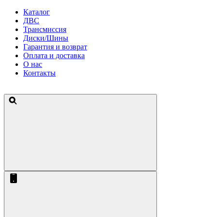
Каталог
ДВС
Трансмиссия
Диски/Шины
Гарантия и возврат
Оплата и доставка
О нас
Контакты