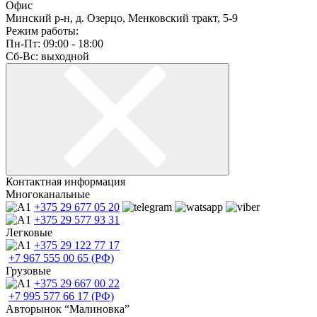
Офис
Минский р-н, д. Озерцо, Менковский тракт, 5-9
Режим работы:
Пн-Пт: 09:00 - 18:00
Сб-Вс: выходной
Контактная информация
Многоканальные
+375 29
677 05 20
+375 29
577 93 31
Легковые
+375 29
122 77 17
+7 967
555 00 65 (РФ)
Грузовые
+375 29
667 00 22
+7 995
577 66 17 (РФ)
Авторынок “Малиновка”