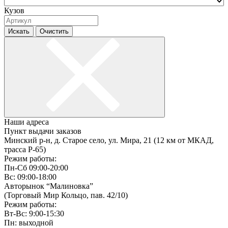
Кузов
Искать
Очистить
Наши адреса
Пункт выдачи заказов
Минский р-н, д. Старое село, ул. Мира, 21 (12 км от МКАД,
трасса P-65)
Режим работы:
Пн-Сб 09:00-20:00
Вс: 09:00-18:00
Авторынок “Малиновка”
(Торговый Мир Кольцо, пав. 42/10)
Режим работы:
Вт-Вс: 9:00-15:30
Пн: выходной