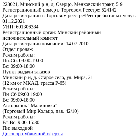
223021, Минский р-н, д. Озерцо, Менковский тракт, 5-9
Регистрационный номер в Торговом Реестре: 524142
Дата регистрации в Торговом реестре/Реестре бытовых услуг:
01.12.2021
УНП: 691306384
Регистрационный орган: Минский районный
исполнительный комитет
Дата регистрации компании: 14.07.2010
Отдел продаж
Режим работы:
Пн-Сб: 09:00-19:00
Вс: 09:00-18:00
Пункт выдачи заказов
Минский р-н, д. Старое село, ул. Мира, 21
(12 км от МКАД, трасса P-65)
Режим работы:
Пн-Сб 09:00-19:00
Вс: 09:00-18:00
Авторынок “Малиновка”
(Торговый Мир Кольцо, пав. 42/10)
Режим работы:
Вт-Вс: 9:00-15:30
Пн: выходной
Договор публичной оферты