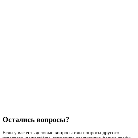
Остались вопросы?
Если у вас есть деловые вопросы или вопросы другого