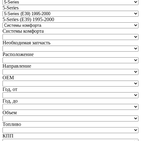
5-Series
5-Series (E39) 1995-2000
Системы комфорта
Необходимая запчасть
Расположение
Направление
ОЕМ
Год, от
Год, до
Объем
Топливо
КПП