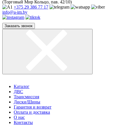
(Торговый Мир Кольцо, пав. 42/10)
+375 29
386 77 17
info@a-im.by
Заказать звонок
Каталог
ДВС
Трансмиссия
Диски/Шины
Гарантия и возврат
Оплата и доставка
О нас
Контакты