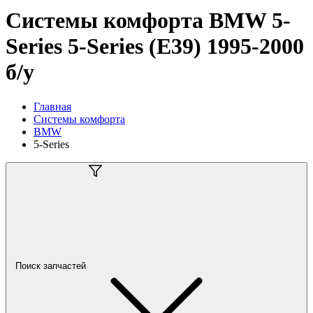
Системы комфорта BMW 5-
Series 5-Series (E39) 1995-2000
б/у
Главная
Системы комфорта
BMW
5-Series
Поиск запчастей