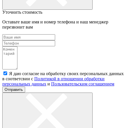
Уточнить стоимость
Оставьте ваше имя и номер телефона и наш менеджер
перезвонит вам
Я даю согласие на обработку своих персональных данных
в соответсвии с
Политикой в отношении обработки
персональных данных
и
Пользовательским соглашением
Отправить