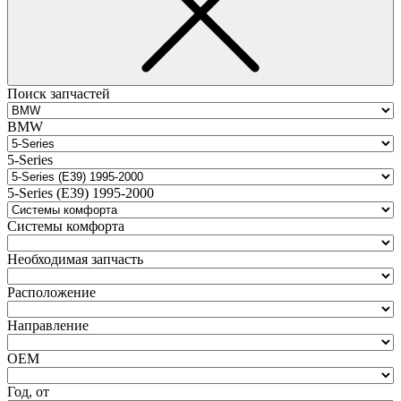
Поиск запчастей
BMW
5-Series
5-Series (E39) 1995-2000
Системы комфорта
Необходимая запчасть
Расположение
Направление
ОЕМ
Год, от