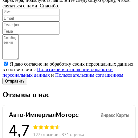
характера, пожалуйста, заполните следующую форму, чтобы
связаться с нами. Спасибо.
Я даю согласие на обработку своих персональных данных
в соответсвии с
Политикой в отношении обработки
персональных данных
и
Пользовательским соглашением
Отправить
Отзывы о нас