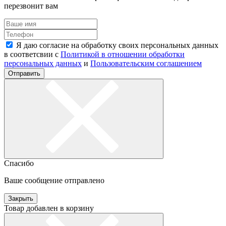
перезвонит вам
Я даю согласие на обработку своих персональных данных
в соответсвии с
Политикой в отношении обработки
персональных данных
и
Пользовательским соглашением
Отправить
Спасибо
Ваше сообщение отправлено
Закрыть
Товар добавлен в корзину