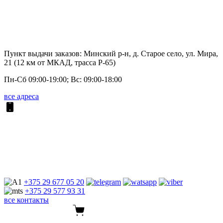
Пункт выдачи заказов: Минский р-н, д. Старое село, ул. Мира,
21 (12 км от МКАД, трасса P-65)
Пн-Сб 09:00-19:00; Вс: 09:00-18:00
все адреса
+375 29
677 05 20
+375 29
577 93 31
все контакты