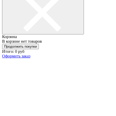
Корзина
В корзине нет товаров
Продолжить покупки
Итого:
0
руб
Оформить заказ