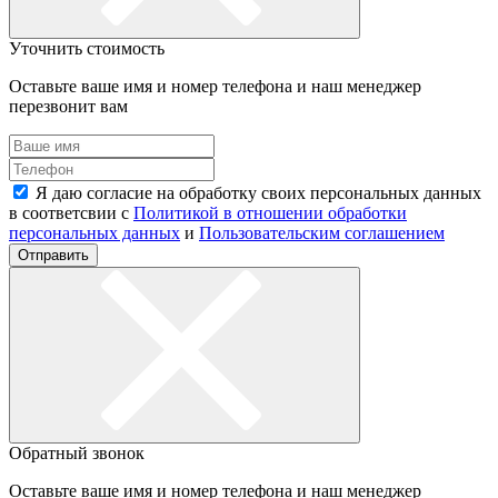
Уточнить стоимость
Оставьте ваше имя и номер телефона и наш менеджер
перезвонит вам
Я даю согласие на обработку своих персональных данных
в соответсвии с
Политикой в отношении обработки
персональных данных
и
Пользовательским соглашением
Отправить
Обратный звонок
Оставьте ваше имя и номер телефона и наш менеджер