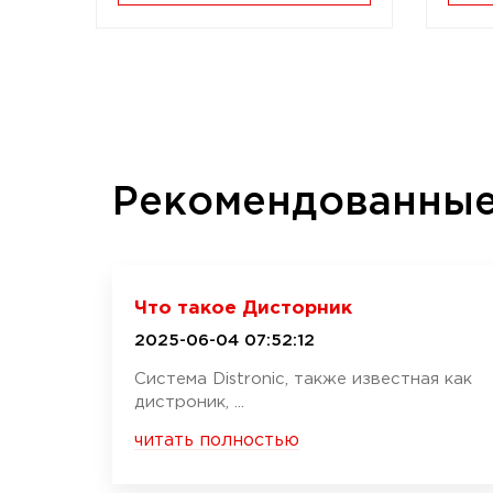
Рекомендованны
Что такое Дисторник
2025-06-04 07:52:12
Система Distronic, также известная как
дистроник, ...
читать полностью