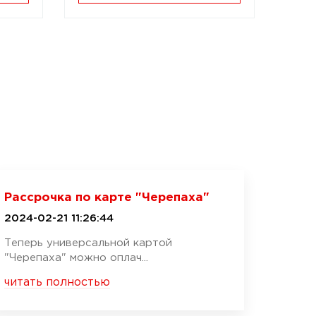
Рассрочка по карте "Черепаха"
2024-02-21 11:26:44
Теперь универсальной картой
"Черепаха" можно оплач...
читать полностью