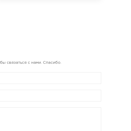
бы связаться с нами. Спасибо.