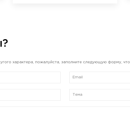
ы?
угого характера, пожалуйста, заполните следующую форму, что