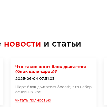
е
новости
и статьи
Что такое шорт блок двигателя
(блок цилиндров)?
2025-06-04 07:51:03
Шорт блок двигателя &ndash; это набор
основных ком...
читать полностью