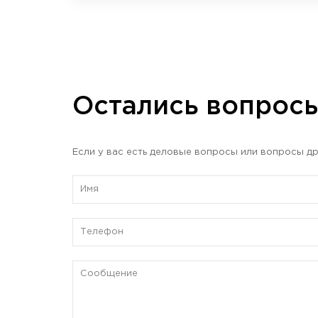
Остались вопрос
Если у вас есть деловые вопросы или вопросы др