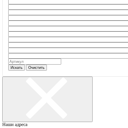
Искать
Очистить
Наши адреса