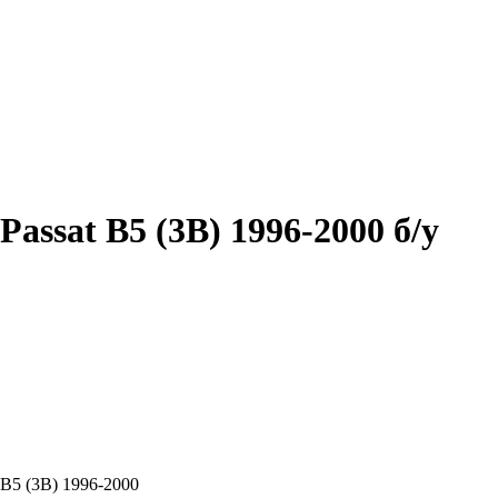
ssat B5 (3B) 1996-2000 б/у
 B5 (3B) 1996-2000