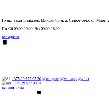
Пункт выдачи заказов: Минский р-н, д. Старое село, ул. Мира, 
Пн-Сб 09:00-19:00; Вс: 09:00-18:00
все адреса
+375 29
677 05 20
+375 29
577 93 31
все контакты