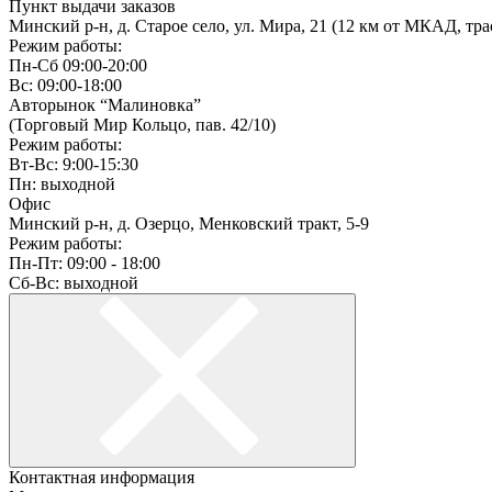
Пункт выдачи заказов
Минский р-н, д. Старое село, ул. Мира, 21 (12 км от МКАД, тра
Режим работы:
Пн-Сб 09:00-20:00
Вс: 09:00-18:00
Авторынок “Малиновка”
(Торговый Мир Кольцо, пав. 42/10)
Режим работы:
Вт-Вс: 9:00-15:30
Пн: выходной
Офис
Минский р-н, д. Озерцо, Менковский тракт, 5-9
Режим работы:
Пн-Пт: 09:00 - 18:00
Сб-Вс: выходной
Контактная информация