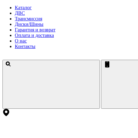
Каталог
ДВС
Трансмиссия
Диски/Шины
Гарантия и возврат
Оплата и доставка
О нас
Контакты