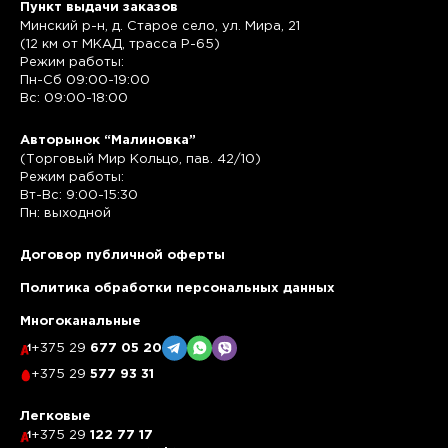
Пункт выдачи заказов
Минский р-н, д. Старое село, ул. Мира, 21
(12 км от МКАД, трасса P-65)
Режим работы:
Пн-Сб 09:00-19:00
Вс: 09:00-18:00
Авторынок “Малиновка”
(Торговый Мир Кольцо, пав. 42/10)
Режим работы:
Вт-Вс: 9:00-15:30
Пн: выходной
Договор публичной оферты
Политика обработки персональных данных
Многоканальные
+375 29
677 05 20
+375 29
577 93 31
Легковые
+375 29
122 77 17