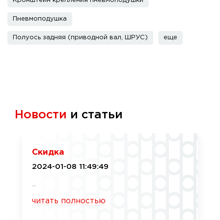
Кронштейн крепления пневмоподушки
Пневмоподушка
Полуось задняя (приводной вал, ШРУС)
еще
Новости
и статьи
Скидка
2024-01-08 11:49:49
...
читать полностью