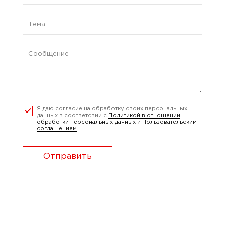
Я даю согласие на обработку своих персональных
данных в соответсвии с
Политикой в отношении
обработки персональных данных
и
Пользовательским
соглашением
Отправить