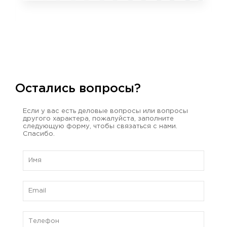
Остались вопросы?
Если у вас есть деловые вопросы или вопросы
другого характера, пожалуйста, заполните
следующую форму, чтобы связаться с нами.
Спасибо.