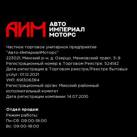
Частное торговое унитарное предприятие
"Авто-ИмпериалМоторс"
223021, Минский р-н, д. Озерцо, Менковский тракт, 5-9
Регистрационный номер в Торговом Реестре: 524142
Дата регистрации в Торговом реестре/Реестре бытовых
услуг: 01.12.2021
УНП: 691306384
Регистрационный орган: Минский районный
исполнительный комитет
Дата регистрации компании: 14.07.2010
Отдел продаж
Режим работы:
Пн-Сб: 09:00-19:00
Вс: 09:00-18:00