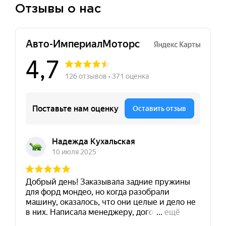
Отзывы о нас