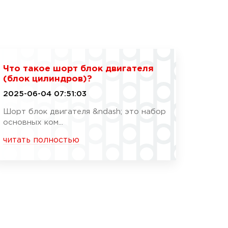
Что такое шорт блок двигателя
(блок цилиндров)?
2025-06-04 07:51:03
Шорт блок двигателя &ndash; это набор
основных ком...
читать полностью