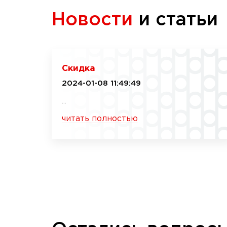
Новости
и статьи
Скидка
2024-01-08 11:49:49
...
читать полностью