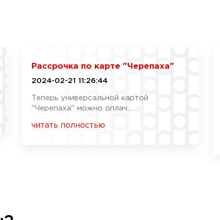
Рассрочка по карте "Черепаха"
2024-02-21 11:26:44
Теперь универсальной картой
"Черепаха" можно оплач...
читать полностью