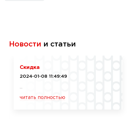
Новости
и статьи
Скидка
2024-01-08 11:49:49
...
читать полностью