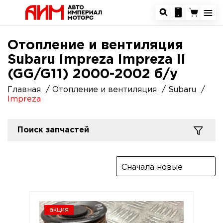
Отопление и вентиляция
Subaru Impreza Impreza II
(GG/G11) 2000-2002 б/у
Главная
Отопление и вентиляция
Subaru
Impreza
Поиск запчастей
Сначала новые
акция