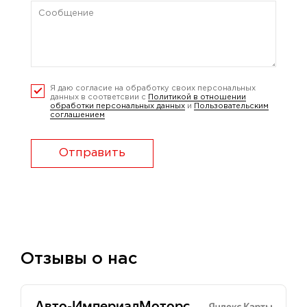
Я даю согласие на обработку своих персональных
данных в соответсвии с
Политикой в отношении
обработки персональных данных
и
Пользовательским
соглашением
Отправить
Отзывы о нас