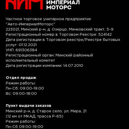
Частное торговое унитарное предприятие
"Авто-ИмпериалМоторс"
223021, Минский р-н, д. Озерцо, Менковский тракт, 5-9
Регистрационный номер в Торговом Реестре: 524142
Дата регистрации в Торговом реестре/Реестре бытовых
услуг: 01.12.2021
УНП: 691306384
Регистрационный орган: Минский районный
исполнительный комитет
Дата регистрации компании: 14.07.2010
Отдел продаж
Режим работы:
Пн-Сб: 09:00-19:00
Вс: 09:00-18:00
Пункт выдачи заказов
Минский р-н, д. Старое село, ул. Мира, 21
(12 км от МКАД, трасса P-65)
Режим работы:
Пн-Сб 09:00-19:00