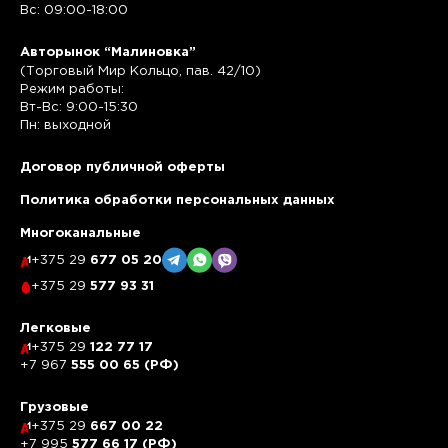
Вс: 09:00-18:00
Авторынок “Малиновка”
(Торговый Мир Кольцо, пав. 42/10)
Режим работы:
Вт-Вс: 9:00-15:30
Пн: выходной
Договор публичной оферты
Политика обработки персональных данных
Многоканальные
+375 29
677 05 20
+375 29
577 93 31
Легковые
+375 29
122 77 17
+7 967
555 00 65 (РФ)
Грузовые
+375 29
667 00 22
+7 995
577 66 17 (РФ)