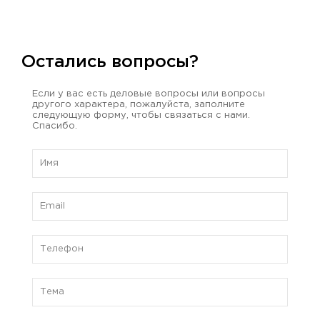
Остались вопросы?
Если у вас есть деловые вопросы или вопросы
другого характера, пожалуйста, заполните
следующую форму, чтобы связаться с нами.
Спасибо.