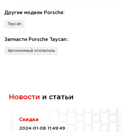
Другие модели Porsche:
Taycan
Запчасти Porsche Taycan :
Автономный отопитель
Новости
и статьи
Скидка
2024-01-08 11:49:49