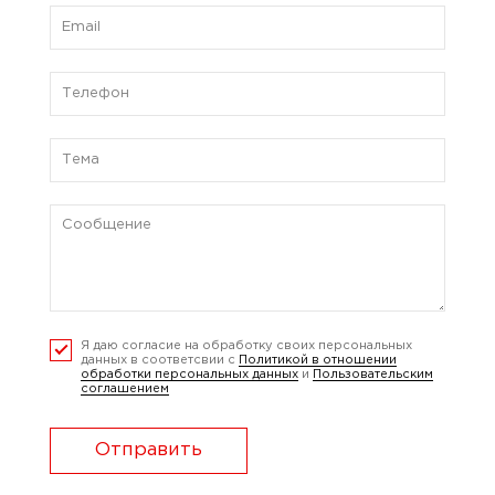
Я даю согласие на обработку своих персональных
данных в соответсвии с
Политикой в отношении
обработки персональных данных
и
Пользовательским
соглашением
Отправить