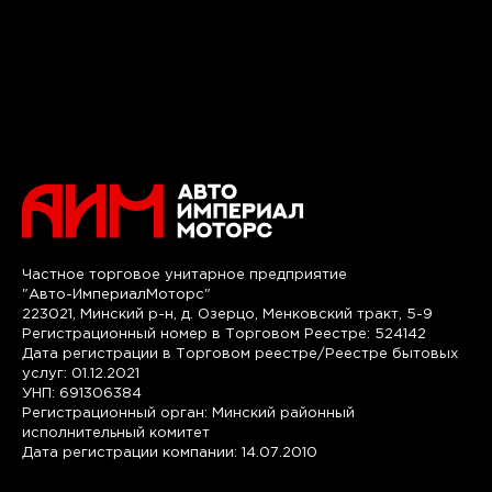
Частное торговое унитарное предприятие
"Авто-ИмпериалМоторс"
223021, Минский р-н, д. Озерцо, Менковский тракт, 5-9
Регистрационный номер в Торговом Реестре: 524142
Дата регистрации в Торговом реестре/Реестре бытовых
услуг: 01.12.2021
УНП: 691306384
Регистрационный орган: Минский районный
исполнительный комитет
Дата регистрации компании: 14.07.2010