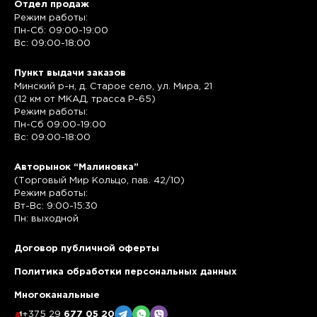
Отдел продаж
Режим работы:
Пн-Сб: 09:00-19:00
Вс: 09:00-18:00
Пункт выдачи заказов
Минский р-н, д. Старое село, ул. Мира, 21
(12 км от МКАД, трасса P-65)
Режим работы:
Пн-Сб 09:00-19:00
Вс: 09:00-18:00
Авторынок “Малиновка”
(Торговый Мир Кольцо, пав. 42/10)
Режим работы:
Вт-Вс: 9:00-15:30
Пн: выходной
Договор публичной оферты
Политика обработки персональных данных
Многоканальные
+375 29
677 05 20