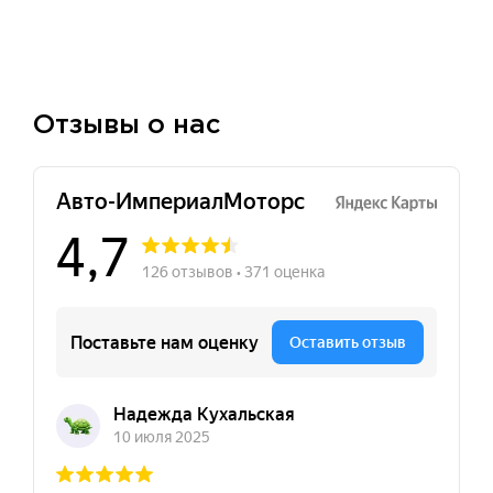
Отзывы о нас