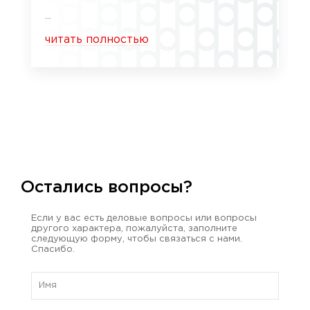
...
читать полностью
Остались вопросы?
Если у вас есть деловые вопросы или вопросы
другого характера, пожалуйста, заполните
следующую форму, чтобы связаться с нами.
Спасибо.