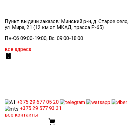
Пункт выдачи заказов: Минский р-н, д. Старое село,
ул. Мира, 21 (12 км от МКАД, трасса P-65)
Пн-Сб 09:00-19:00; Вс: 09:00-18:00
все адреса
+375 29
677 05 20
+375 29
577 93 31
все контакты