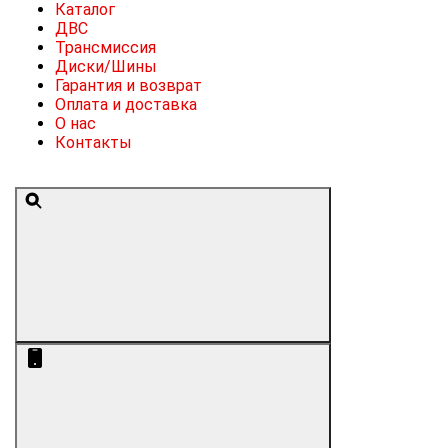
Каталог
ДВС
Трансмиссия
Диски/Шины
Гарантия и возврат
Оплата и доставка
О нас
Контакты