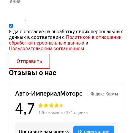
Я даю согласие на обработку своих персональных
данных в соответсвии с
Политикой в отношении
обработки персональных данных
и
Пользовательским соглашением
Отправить
Отзывы о нас