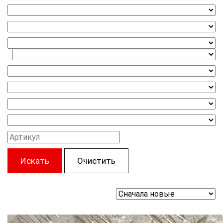
Искать
Очистить