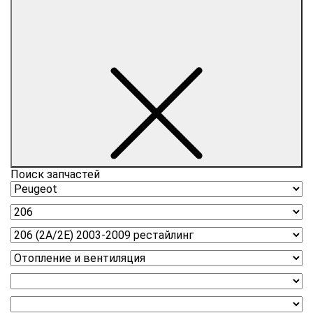
Поиск запчастей