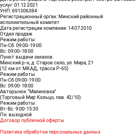
услуг: 01.12.2021
УНП: 691306384
Регистрационный орган: Минский районный
исполнительный комитет
Дата регистрации компании: 14.07.2010
Отдел продаж
Режим работы:
Пн-Сб: 09:00-19:00
Вс: 09:00-18:00
Пункт выдачи заказов
Минский р-н, д. Старое село, ул. Мира, 21
(12 км от МКАД, трасса P-65)
Режим работы:
Пн-Сб 09:00-19:00
Вс: 09:00-18:00
Авторынок “Малиновка”
(Торговый Мир Кольцо, пав. 42/10)
Режим работы:
Вт-Вс: 9:00-15:30
Пн: выходной
Договор публичной оферты
Политика обработки персональных данных