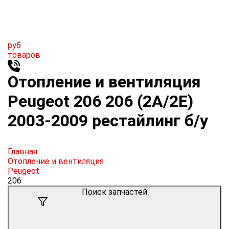
руб
товаров
Отопление и вентиляция
Peugeot 206 206 (2A/2E)
2003-2009 рестайлинг б/у
Главная
Отопление и вентиляция
Peugeot
206
Поиск запчастей