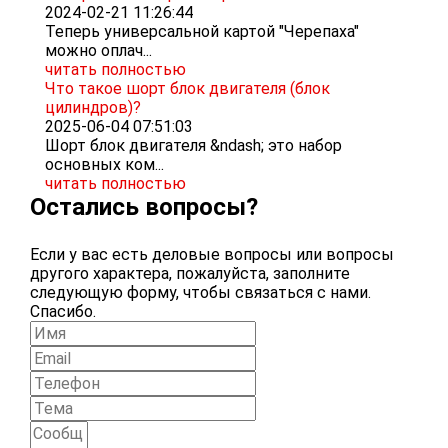
2024-02-21 11:26:44
Теперь универсальной картой "Черепаха"
можно оплач...
читать полностью
Что такое шорт блок двигателя (блок
цилиндров)?
2025-06-04 07:51:03
Шорт блок двигателя &ndash; это набор
основных ком...
читать полностью
Остались вопросы?
Если у вас есть деловые вопросы или вопросы
другого характера, пожалуйста, заполните
следующую форму, чтобы связаться с нами.
Спасибо.