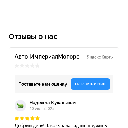
Отзывы о нас