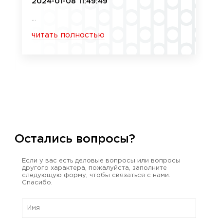
2024-01-08 11:49:49
...
читать полностью
Остались вопросы?
Если у вас есть деловые вопросы или вопросы
другого характера, пожалуйста, заполните
следующую форму, чтобы связаться с нами.
Спасибо.