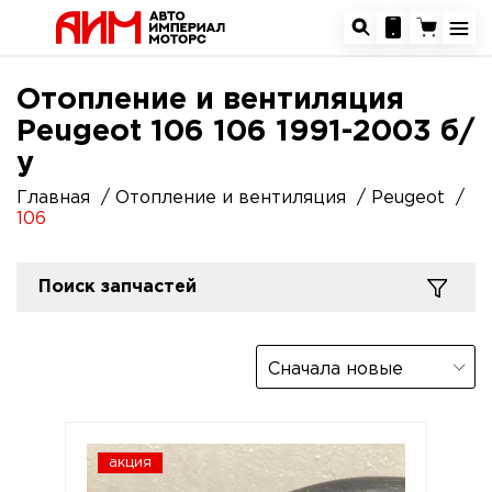
Отопление и вентиляция
Peugeot 106 106 1991-2003 б/
у
Главная
Отопление и вентиляция
Peugeot
106
Поиск запчастей
Сначала новые
акция