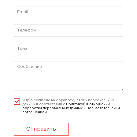
Я даю согласие на обработку своих персональных
данных в соответсвии с
Политикой в отношении
обработки персональных данных
и
Пользовательским
соглашением
Отправить