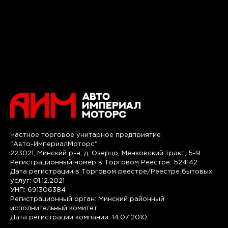
Частное торговое унитарное предприятие
"Авто-ИмпериалМоторс"
223021, Минский р-н, д. Озерцо, Менковский тракт, 5-9
Регистрационный номер в Торговом Реестре: 524142
Дата регистрации в Торговом реестре/Реестре бытовых
услуг: 01.12.2021
УНП: 691306384
Регистрационный орган: Минский районный
исполнительный комитет
Дата регистрации компании: 14.07.2010