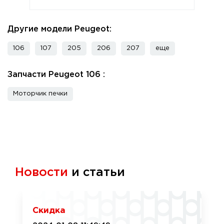
Другие модели Peugeot:
106
107
205
206
207
еще
Запчасти Peugeot 106 :
Моторчик печки
Новости
и статьи
Скидка