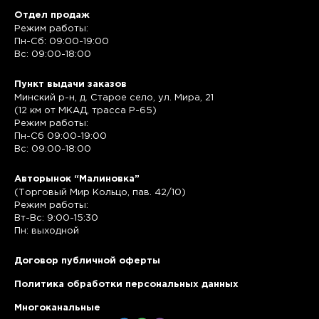
Отдел продаж
Режим работы:
Пн-Сб: 09:00-19:00
Вс: 09:00-18:00
Пункт выдачи заказов
Минский р-н, д. Старое село, ул. Мира, 21
(12 км от МКАД, трасса P-65)
Режим работы:
Пн-Сб 09:00-19:00
Вс: 09:00-18:00
Авторынок “Малиновка”
(Торговый Мир Кольцо, пав. 42/10)
Режим работы:
Вт-Вс: 9:00-15:30
Пн: выходной
Договор публичной оферты
Политика обработки персональных данных
Многоканальные