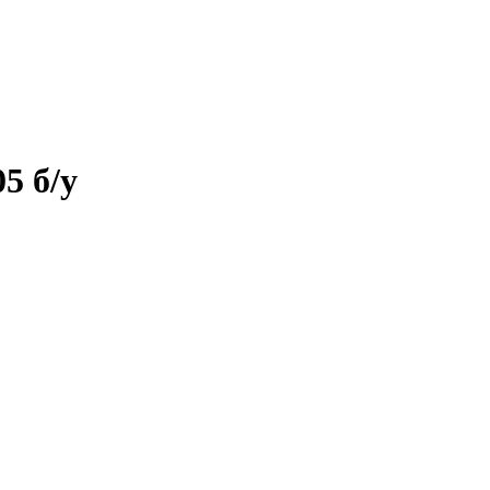
5 б/у