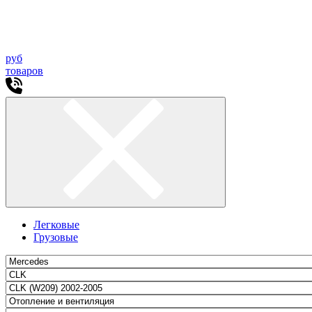
руб
товаров
Легковые
Грузовые