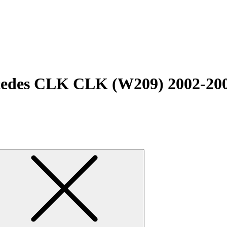
edes CLK CLK (W209) 2002-200