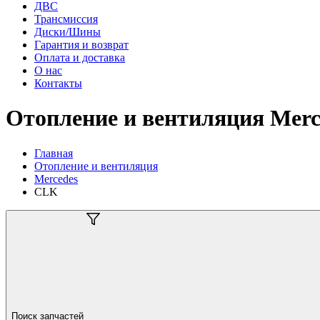
ДВС
Трансмиссия
Диски/Шины
Гарантия и возврат
Оплата и доставка
О нас
Контакты
Отопление и вентиляция Merc
Главная
Отопление и вентиляция
Mercedes
CLK
Поиск запчастей