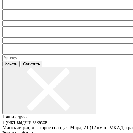
Искать
Очистить
Наши адреса
Пункт выдачи заказов
Минский р-н, д. Старое село, ул. Мира, 21 (12 км от МКАД, тра
Режим работы: