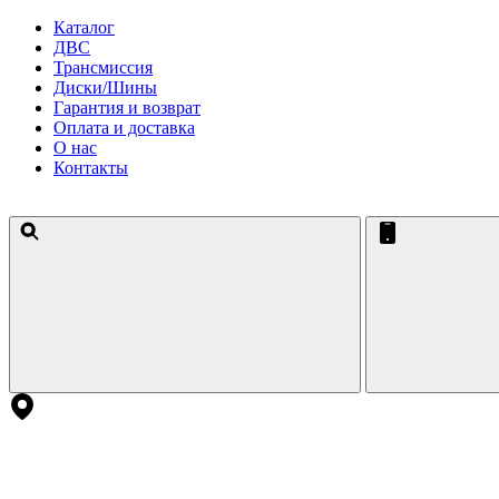
Каталог
ДВС
Трансмиссия
Диски/Шины
Гарантия и возврат
Оплата и доставка
О нас
Контакты