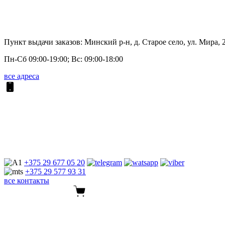
Пункт выдачи заказов: Минский р-н, д. Старое село, ул. Мира, 
Пн-Сб 09:00-19:00; Вс: 09:00-18:00
все адреса
+375 29
677 05 20
+375 29
577 93 31
все контакты