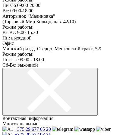
Пн-Сб 09:00-20:00
Вс: 09:00-18:00
Авторынок “Малиновка”
(Торговый Мир Кольцо, пав. 42/10)
Режим работы:
Вт-Вс: 9:00-15:30
Пн: выходной
Офис
Минский р-н, д. Озерцо, Менковский тракт, 5-9
Режим работы:
Пн-Пт: 09:00 - 18:00
Сб-Вс: выходной
Контактная информация
Многоканальные
+375 29
677 05 20
+375 29
577 93 31