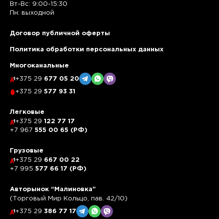
Вт-Вс: 9:00-15:30
Пн: выходной
Договор публичной оферты
Политика обработки персональных данных
Многоканальные
+375 29
677 05 20
+375 29
577 93 31
Легковые
+375 29
122 77 17
+7 967
555 00 65 (РФ)
Грузовые
+375 29
667 00 22
+7 995
577 66 17 (РФ)
Авторынок “Малиновка”
(Торговый Мир Кольцо, пав. 42/10)
+375 29
386 77 17