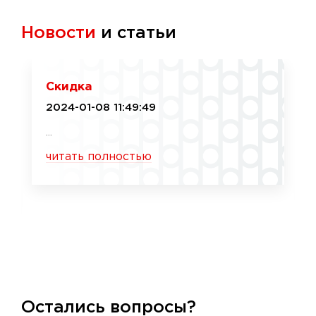
Новости
и статьи
Скидка
2024-01-08 11:49:49
...
читать полностью
Остались вопросы?