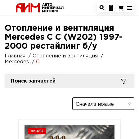
Отопление и вентиляция
Mercedes C C (W202) 1997-
2000 рестайлинг б/у
Главная
Отопление и вентиляция
Mercedes
C
Поиск запчастей
Сначала новые
акция