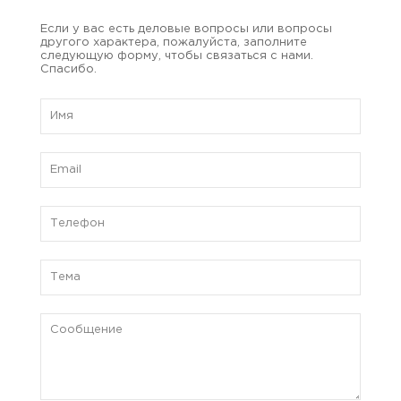
Если у вас есть деловые вопросы или вопросы
другого характера, пожалуйста, заполните
следующую форму, чтобы связаться с нами.
Спасибо.