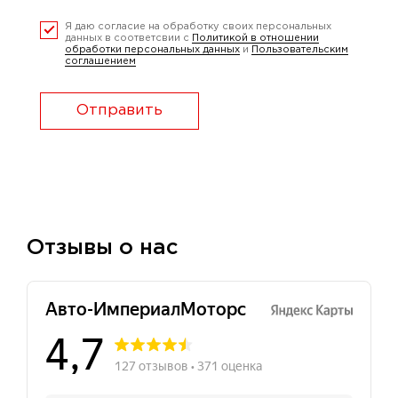
Я даю согласие на обработку своих персональных
данных в соответсвии с
Политикой в отношении
обработки персональных данных
и
Пользовательским
соглашением
Отправить
Отзывы о нас