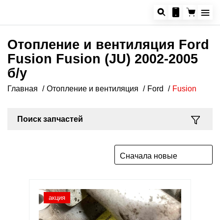
Отопление и вентиляция Ford
Fusion Fusion (JU) 2002-2005
б/у
Главная
Отопление и вентиляция
Ford
Fusion
Поиск запчастей
Сначала новые
акция