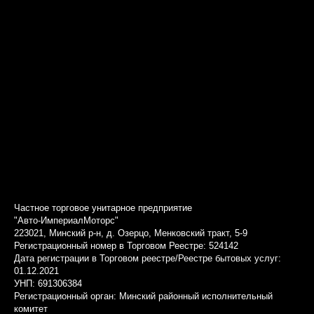
Частное торговое унитарное предприятие
"Авто-ИмпериалМоторс"
223021, Минский р-н, д. Озерцо, Менковский тракт, 5-9
Регистрационный номер в Торговом Реестре: 524142
Дата регистрации в Торговом реестре/Реестре бытовых услуг:
01.12.2021
УНП: 691306384
Регистрационный орган: Минский районный исполнительный
комитет