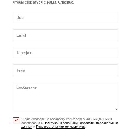
чтобы связаться с нами. Спасибо.
Я даю согласие на обработку своих персональных данных в
соответсвии с
Политикой в отношении обработки персональных
данных
и
Пользовательским соглашением