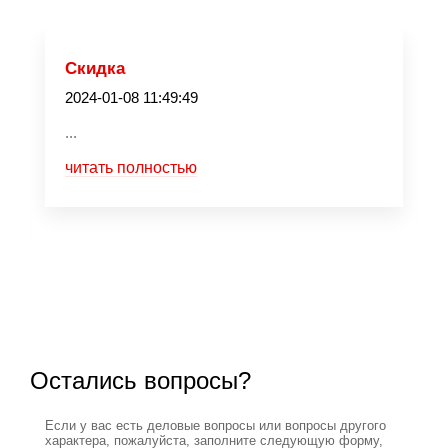
Скидка
2024-01-08 11:49:49
...
читать полностью
Остались вопросы?
Если у вас есть деловые вопросы или вопросы другого
характера, пожалуйста, заполните следующую форму,