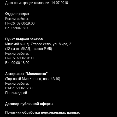
Дата регистрации компании: 14.07.2010
Отдел продаж
Режим работы:
Пн-Сб: 09:00-19:00
Вс: 09:00-18:00
Пункт выдачи заказов
Минский р-н, д. Старое село, ул. Мира, 21
(12 км от МКАД, трасса P-65)
Режим работы:
Пн-Сб 09:00-19:00
Вс: 09:00-18:00
Авторынок “Малиновка”
(Торговый Мир Кольцо, пав. 42/10)
Режим работы:
Вт-Вс: 9:00-15:30
Пн: выходной
Договор публичной оферты
Политика обработки персональных данных