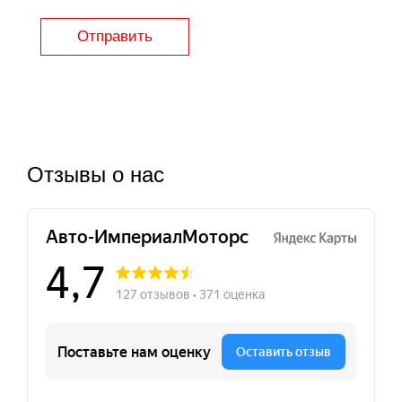
Отправить
Отзывы о нас