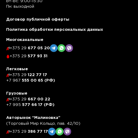
Вт-Вс: 9:00-15:30
Пн: выходной
Договор публичной оферты
Политика обработки персональных данных
Многоканальные
+375 29
677 05 20
+375 29
577 93 31
Легковые
+375 29
122 77 17
+7 967
555 00 65 (РФ)
Грузовые
+375 29
667 00 22
+7 995
577 66 17 (РФ)
Авторынок “Малиновка”
(Торговый Мир Кольцо, пав. 42/10)
+375 29
386 77 17