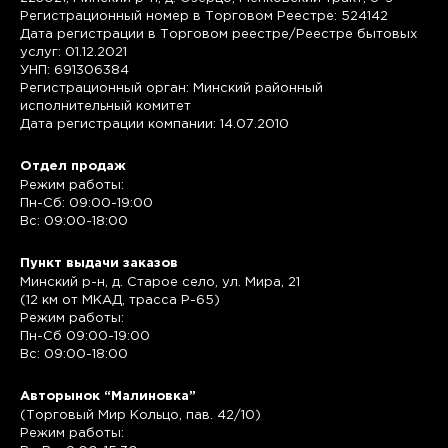
Регистрационный номер в Торговом Реестре: 524142
Дата регистрации в Торговом реестре/Реестре бытовых
услуг: 01.12.2021
УНП: 691306384
Регистрационный орган: Минский районный
исполнительный комитет
Дата регистрации компании: 14.07.2010
Отдел продаж
Режим работы:
Пн-Сб: 09:00-19:00
Вс: 09:00-18:00
Пункт выдачи заказов
Минский р-н, д. Старое село, ул. Мира, 21
(12 км от МКАД, трасса P-65)
Режим работы:
Пн-Сб 09:00-19:00
Вс: 09:00-18:00
Авторынок “Малиновка”
(Торговый Мир Кольцо, пав. 42/10)
Режим работы: