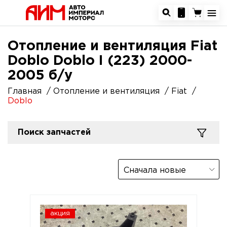
Отопление и вентиляция Fiat
Doblo Doblo I (223) 2000-
2005 б/у
Главная
Отопление и вентиляция
Fiat
Doblo
Поиск запчастей
Сначала новые
акция