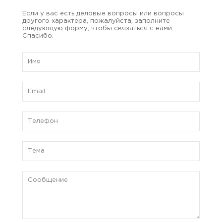
Если у вас есть деловые вопросы или вопросы
другого характера, пожалуйста, заполните
следующую форму, чтобы связаться с нами.
Спасибо.