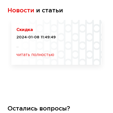
Новости
и статьи
Скидка
2024-01-08 11:49:49
...
читать полностью
Остались вопросы?