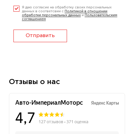
Я даю согласие на обработку своих персональных
данных в соответсвии с
Политикой в отношении
обработки персональных данных
и
Пользовательским
соглашением
Отправить
Отзывы о нас