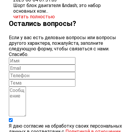
Шорт блок двигателя &ndash; это набор
основных ком...
читать полностью
Остались вопросы?
Если у вас есть деловые вопросы или вопросы
другого характера, пожалуйста, заполните
следующую форму, чтобы связаться с нами.
Спасибо.
Я даю согласие на обработку своих персональных
данных в соответсвии с
Политикой в отношении