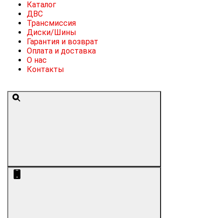
Каталог
ДВС
Трансмиссия
Диски/Шины
Гарантия и возврат
Оплата и доставка
О нас
Контакты