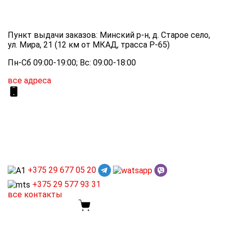
Пункт выдачи заказов: Минский р-н, д. Старое село,
ул. Мира, 21 (12 км от МКАД, трасса P-65)
Пн-Сб 09:00-19:00; Вс: 09:00-18:00
все адреса
+375 29
677 05 20
+375 29
577 93 31
все контакты