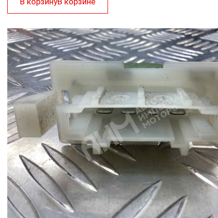
В корзину
В корзине