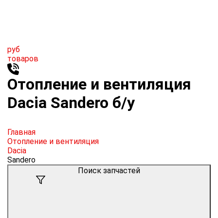
руб
товаров
Отопление и вентиляция
Dacia Sandero б/у
Главная
Отопление и вентиляция
Dacia
Sandero
Поиск запчастей