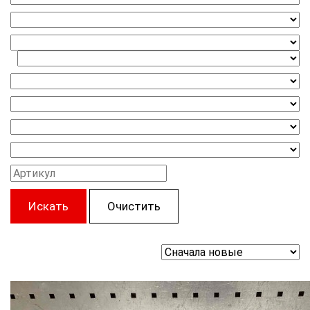
Искать
Очистить