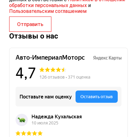
обработки персональных данных
и
Пользовательским соглашением
Отправить
Отзывы о нас