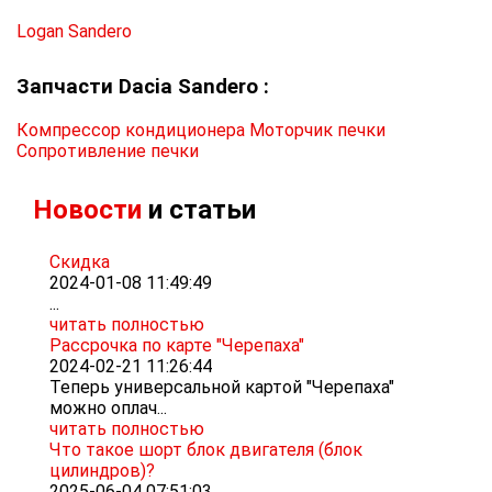
Logan
Sandero
Запчасти Dacia Sandero :
Компрессор кондиционера
Моторчик печки
Сопротивление печки
Новости
и статьи
Скидка
2024-01-08 11:49:49
...
читать полностью
Рассрочка по карте "Черепаха"
2024-02-21 11:26:44
Теперь универсальной картой "Черепаха"
можно оплач...
читать полностью
Что такое шорт блок двигателя (блок
цилиндров)?
2025-06-04 07:51:03