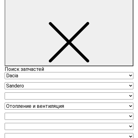
Поиск запчастей