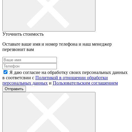
Уточнить стоимость
Оставьте ваше имя и номер телефона и наш менеджер
перезвонит вам
Я даю согласие на обработку своих персональных данных
в соответсвии с
Политикой в отношении обработки
персональных данных
и
Пользовательским соглашением
Отправить