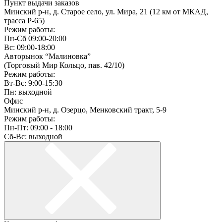
Пункт выдачи заказов
Минский р-н, д. Старое село, ул. Мира, 21 (12 км от МКАД,
трасса P-65)
Режим работы:
Пн-Сб 09:00-20:00
Вс: 09:00-18:00
Авторынок “Малиновка”
(Торговый Мир Кольцо, пав. 42/10)
Режим работы:
Вт-Вс: 9:00-15:30
Пн: выходной
Офис
Минский р-н, д. Озерцо, Менковский тракт, 5-9
Режим работы:
Пн-Пт: 09:00 - 18:00
Сб-Вс: выходной