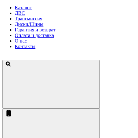
Каталог
ДВС
Трансмиссия
Диски/Шины
Гарантия и возврат
Оплата и доставка
О нас
Контакты