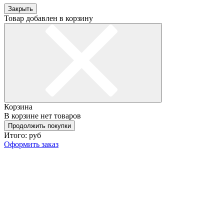
Закрыть
Товар добавлен в корзину
Корзина
В корзине нет товаров
Продолжить покупки
Итого:
руб
Оформить заказ