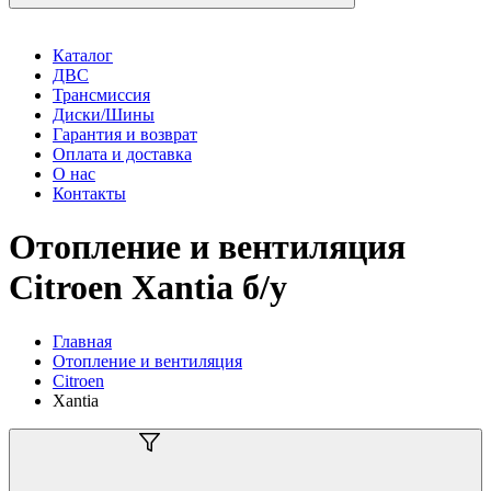
Каталог
ДВС
Трансмиссия
Диски/Шины
Гарантия и возврат
Оплата и доставка
О нас
Контакты
Отопление и вентиляция
Citroen Xantia б/у
Главная
Отопление и вентиляция
Citroen
Xantia