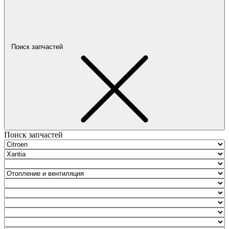
Поиск запчастей
Поиск запчастей