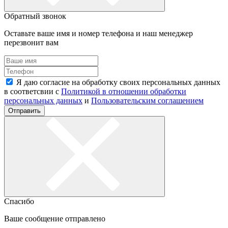
Обратный звонок
Оставьте ваше имя и номер телефона и наш менеджер
перезвонит вам
Я даю согласие на обработку своих персональных данных
в соответсвии с
Политикой в отношении обработки
персональных данных
и
Пользовательским соглашением
Отправить
Спасибо
Ваше сообщение отправлено