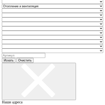
Искать
Очистить
Наши адреса