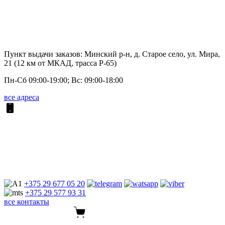
Пункт выдачи заказов: Минский р-н, д. Старое село, ул. Мира,
21 (12 км от МКАД, трасса P-65)
Пн-Сб 09:00-19:00; Вс: 09:00-18:00
все адреса
+375 29
677 05 20
+375 29
577 93 31
все контакты