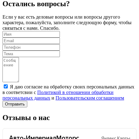
Остались вопросы?
Если у вас есть деловые вопросы или вопросы другого
характера, пожалуйста, заполните следующую форму, чтобы
связаться с нами. Спасибо.
Я даю согласие на обработку своих персональных данных
в соответсвии с
Политикой в отношении обработки
персональных данных
и
Пользовательским соглашением
Отправить
Отзывы о нас