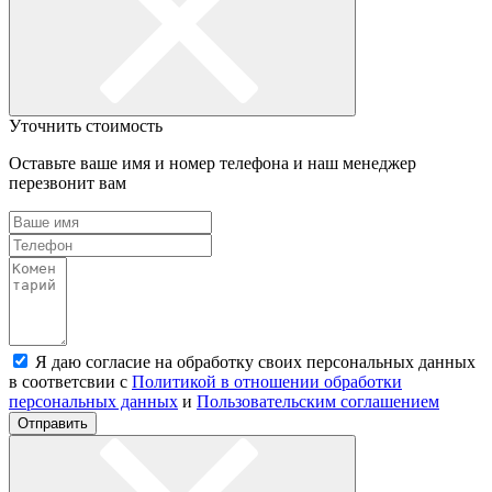
Уточнить стоимость
Оставьте ваше имя и номер телефона и наш менеджер
перезвонит вам
Я даю согласие на обработку своих персональных данных
в соответсвии с
Политикой в отношении обработки
персональных данных
и
Пользовательским соглашением
Отправить