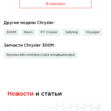
В корзину
Другие модели Chrysler:
300M
Neon
PT Cruiser
Sebring
Voyager
Запчасти Chrysler 300M :
Кронштейн компрессора кондиционера
Новости
и статьи