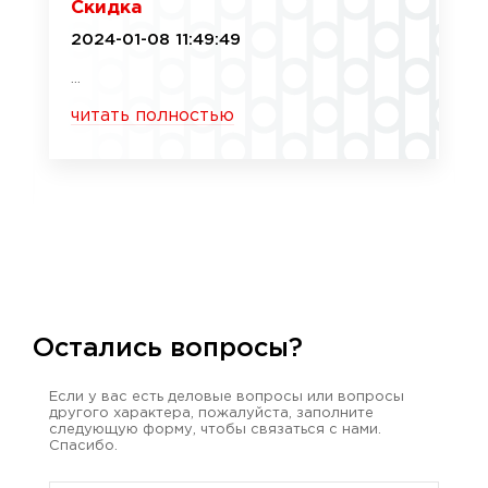
Скидка
2024-01-08 11:49:49
...
читать полностью
Остались вопросы?
Если у вас есть деловые вопросы или вопросы
другого характера, пожалуйста, заполните
следующую форму, чтобы связаться с нами.
Спасибо.