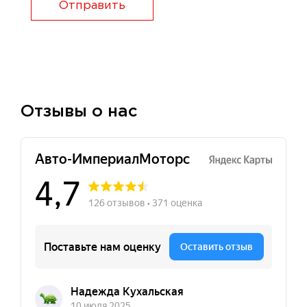
Отправить
Отзывы о нас