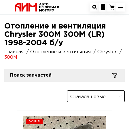
Отопление и вентиляция
Chrysler 300M 300M (LR)
1998-2004 б/у
Главная
Отопление и вентиляция
Chrysler
300M
Поиск запчастей
Сначала новые
акция