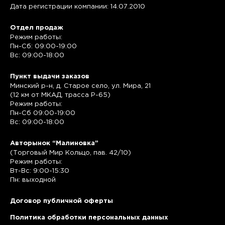
Дата регистрации компании: 14.07.2010
Отдел продаж
Режим работы:
Пн-Сб: 09:00-19:00
Вс: 09:00-18:00
Пункт выдачи заказов
Минский р-н, д. Старое село, ул. Мира, 21
(12 км от МКАД, трасса P-65)
Режим работы:
Пн-Сб 09:00-19:00
Вс: 09:00-18:00
Авторынок “Малиновка”
(Торговый Мир Кольцо, пав. 42/10)
Режим работы:
Вт-Вс: 9:00-15:30
Пн: выходной
Договор публичной оферты
Политика обработки персональных данных