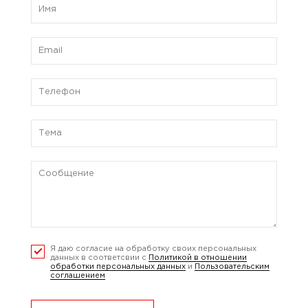
Я даю согласие на обработку своих персональных
данных в соответсвии с
Политикой в отношении
обработки персональных данных
и
Пользовательским
соглашением