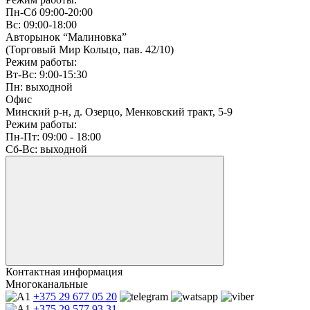
Пн-Сб 09:00-20:00
Вс: 09:00-18:00
Авторынок “Малиновка”
(Торговый Мир Кольцо, пав. 42/10)
Режим работы:
Вт-Вс: 9:00-15:30
Пн: выходной
Офис
Минский р-н, д. Озерцо, Менковский тракт, 5-9
Режим работы:
Пн-Пт: 09:00 - 18:00
Сб-Вс: выходной
Контактная информация
Многоканальные
+375 29
677 05 20
+375 29
577 93 31