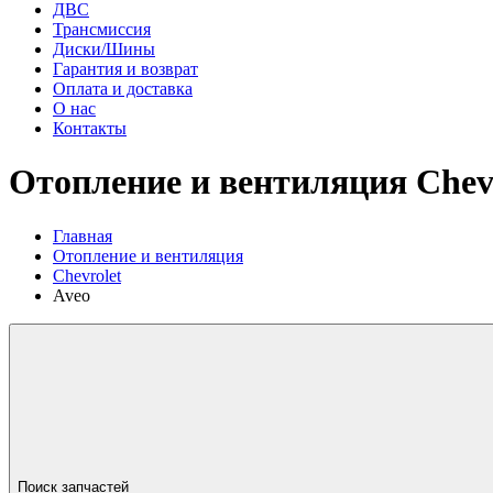
ДВС
Трансмиссия
Диски/Шины
Гарантия и возврат
Оплата и доставка
О нас
Контакты
Отопление и вентиляция Chevr
Главная
Отопление и вентиляция
Chevrolet
Aveo
Поиск запчастей