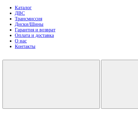
Каталог
ДВС
Трансмиссия
Диски/Шины
Гарантия и возврат
Оплата и доставка
О нас
Контакты