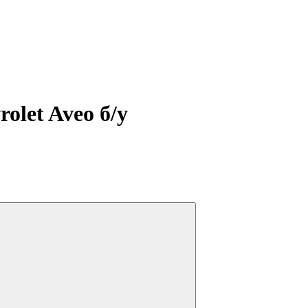
olet Aveo б/у