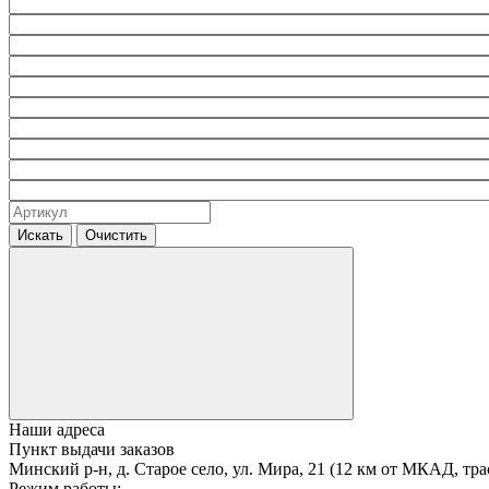
Искать
Очистить
Наши адреса
Пункт выдачи заказов
Минский р-н, д. Старое село, ул. Мира, 21 (12 км от МКАД, тра
Режим работы: