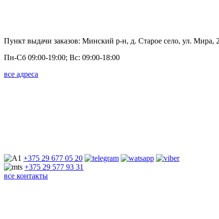
Пункт выдачи заказов: Минский р-н, д. Старое село, ул. Мира, 
Пн-Сб 09:00-19:00; Вс: 09:00-18:00
все адреса
+375 29
677 05 20
+375 29
577 93 31
все контакты