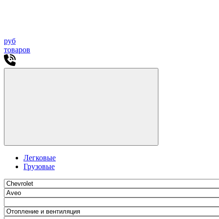
руб
товаров
Легковые
Грузовые