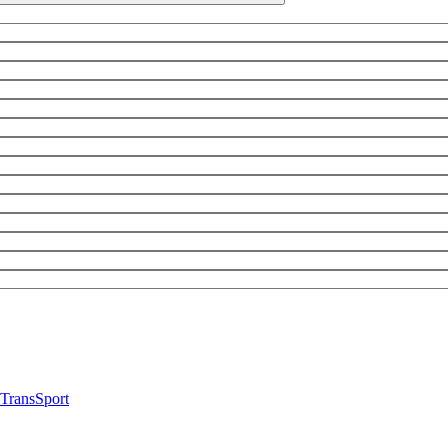
TransSport