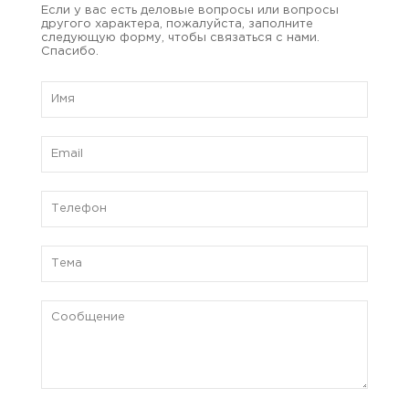
Если у вас есть деловые вопросы или вопросы
другого характера, пожалуйста, заполните
следующую форму, чтобы связаться с нами.
Спасибо.