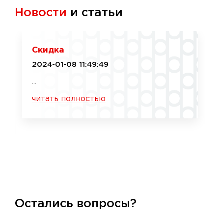
Новости
и статьи
Скидка
2024-01-08 11:49:49
...
читать полностью
Остались вопросы?