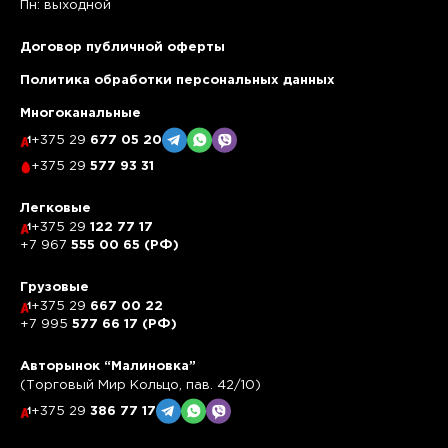
Пн: выходной
Договор публичной оферты
Политика обработки персональных данных
Многоканальные
+375 29
677 05 20
+375 29
577 93 31
Легковые
+375 29
122 77 17
+7 967
555 00 65 (РФ)
Грузовые
+375 29
667 00 22
+7 995
577 66 17 (РФ)
Авторынок “Малиновка”
(Торговый Мир Кольцо, пав. 42/10)
+375 29
386 77 17