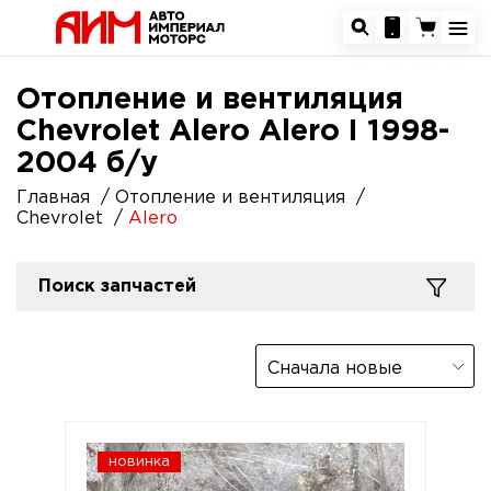
Отопление и вентиляция
Chevrolet Alero Alero I 1998-
2004 б/у
Главная
Отопление и вентиляция
Chevrolet
Alero
Поиск запчастей
Сначала новые
новинка