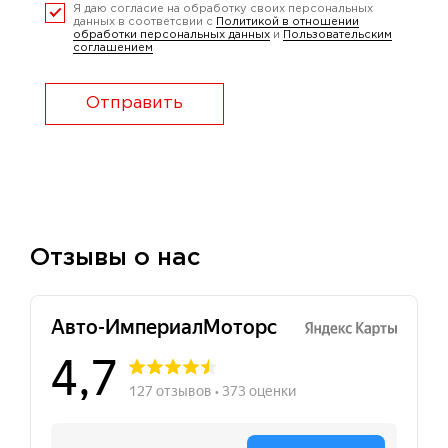
Я даю согласие на обработку своих персональных
данных в соответсвии с
Политикой в отношении
обработки персональных данных
и
Пользовательским
соглашением
Отправить
Отзывы о нас