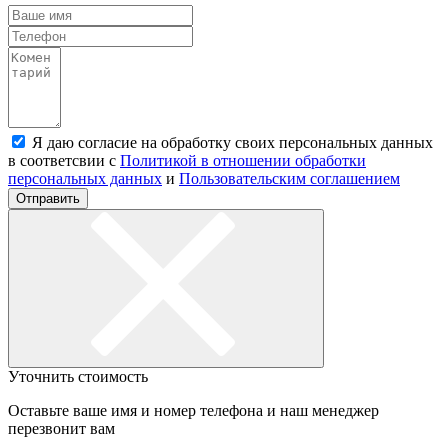
Я даю согласие на обработку своих персональных данных
в соответсвии с
Политикой в отношении обработки
персональных данных
и
Пользовательским соглашением
Отправить
Уточнить стоимость
Оставьте ваше имя и номер телефона и наш менеджер
перезвонит вам