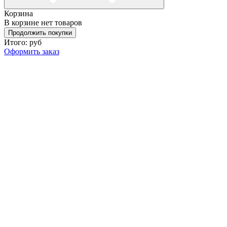
Корзина
В корзине нет товаров
Продолжить покупки
Итого:
руб
Оформить заказ