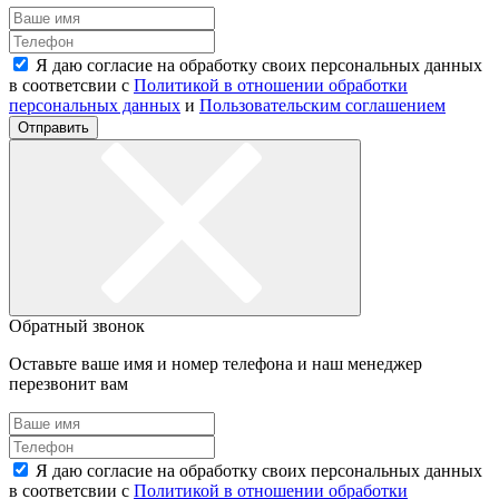
Я даю согласие на обработку своих персональных данных
в соответсвии с
Политикой в отношении обработки
персональных данных
и
Пользовательским соглашением
Отправить
Обратный звонок
Оставьте ваше имя и номер телефона и наш менеджер
перезвонит вам
Я даю согласие на обработку своих персональных данных
в соответсвии с
Политикой в отношении обработки