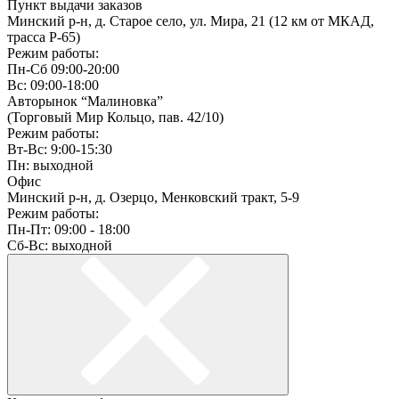
Пункт выдачи заказов
Минский р-н, д. Старое село, ул. Мира, 21 (12 км от МКАД,
трасса P-65)
Режим работы:
Пн-Сб 09:00-20:00
Вс: 09:00-18:00
Авторынок “Малиновка”
(Торговый Мир Кольцо, пав. 42/10)
Режим работы:
Вт-Вс: 9:00-15:30
Пн: выходной
Офис
Минский р-н, д. Озерцо, Менковский тракт, 5-9
Режим работы:
Пн-Пт: 09:00 - 18:00
Сб-Вс: выходной