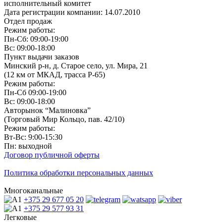
исполнительный комитет
Дата регистрации компании: 14.07.2010
Отдел продаж
Режим работы:
Пн-Сб: 09:00-19:00
Вс: 09:00-18:00
Пункт выдачи заказов
Минский р-н, д. Старое село, ул. Мира, 21
(12 км от МКАД, трасса P-65)
Режим работы:
Пн-Сб 09:00-19:00
Вс: 09:00-18:00
Авторынок “Малиновка”
(Торговый Мир Кольцо, пав. 42/10)
Режим работы:
Вт-Вс: 9:00-15:30
Пн: выходной
Договор публичной оферты
Политика обработки персональных данных
Многоканальные
+375 29
677 05 20
+375 29
577 93 31
Легковые