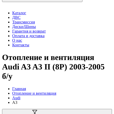
Каталог
ДВС
Трансмиссия
Диски/Шины
Гарантия и возврат
Оплата и доставка
О нас
Контакты
Отопление и вентиляция
Audi A3 A3 II (8P) 2003-2005
б/у
Главная
Отопление и вентиляция
Audi
A3