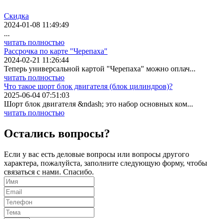
Скидка
2024-01-08 11:49:49
...
читать полностью
Рассрочка по карте "Черепаха"
2024-02-21 11:26:44
Теперь универсальной картой "Черепаха" можно оплач...
читать полностью
Что такое шорт блок двигателя (блок цилиндров)?
2025-06-04 07:51:03
Шорт блок двигателя &ndash; это набор основных ком...
читать полностью
Остались вопросы?
Если у вас есть деловые вопросы или вопросы другого
характера, пожалуйста, заполните следующую форму, чтобы
связаться с нами. Спасибо.