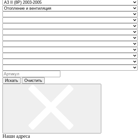
Искать
Очистить
Наши адреса