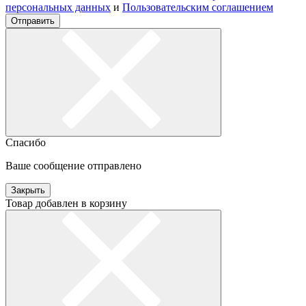
персональных данных
и
Пользовательским соглашением
Отправить
Спасибо
Ваше сообщение отправлено
Закрыть
Товар добавлен в корзину