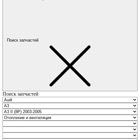
Поиск запчастей
Поиск запчастей