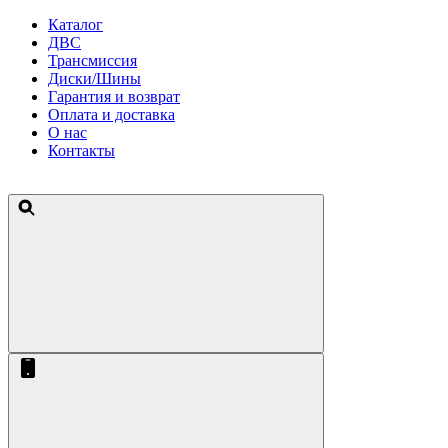
Каталог
ДВС
Трансмиссия
Диски/Шины
Гарантия и возврат
Оплата и доставка
О нас
Контакты