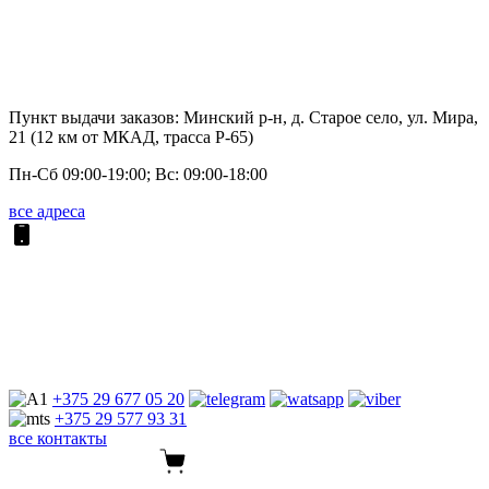
Пункт выдачи заказов: Минский р-н, д. Старое село, ул. Мира,
21 (12 км от МКАД, трасса P-65)
Пн-Сб 09:00-19:00; Вс: 09:00-18:00
все адреса
+375 29
677 05 20
+375 29
577 93 31
все контакты