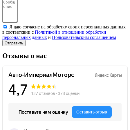
Я даю согласие на обработку своих персональных данных
в соответсвии с
Политикой в отношении обработки
персональных данных
и
Пользовательским соглашением
Отправить
Отзывы о нас