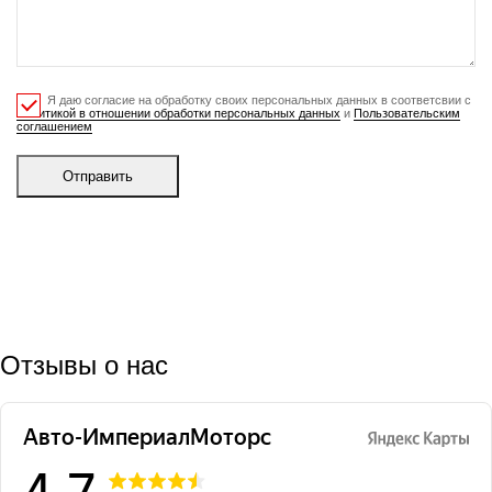
Я даю согласие на обработку своих персональных данных в соответсвии с
Политикой в отношении обработки персональных данных
и
Пользовательским
соглашением
Отправить
Отзывы о нас