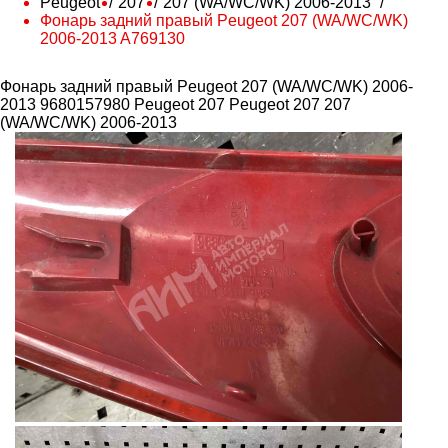
Peugeot
207
207 (WA/WC/WK) 2006-2013
Фонарь задний правый Peugeot 207 (WA/WC/WK)
2006-2013 A769130
Фонарь задний правый Peugeot 207 (WA/WC/WK) 2006-
2013 9680157980 Peugeot 207
Peugeot 207 207
(WA/WC/WK) 2006-2013