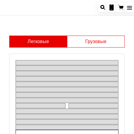
Легковые
Грузовые