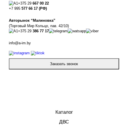
+375 29
667 00 22
+7 995
577 66 17 (РФ)
Авторынок “Малиновка”
(Торговый Мир Кольцо, пав. 42/10)
+375 29
386 77 17
info@a-im.by
Заказать звонок
Каталог
ДВС