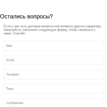
Остались вопросы?
Если у вас есть деловые вопросы или вопросы другого характера,
пожалуйста, заполните следующую форму, чтобы связаться с
нами. Спасибо.