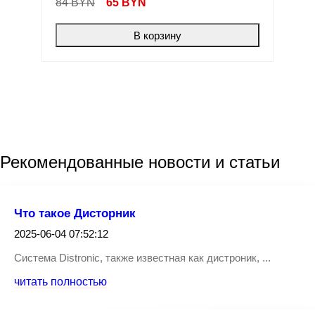
84 BYN
65
BYN
В корзину
Рекомендованные
новости
и статьи
Что такое Дисторник
2025-06-04 07:52:12
Система Distronic, также известная как дистроник, ...
читать полностью