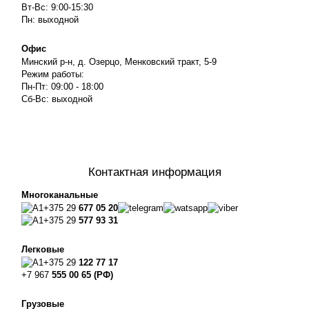
Вт-Вс: 9:00-15:30
Пн: выходной
Офис
Минский р-н, д. Озерцо, Менковский тракт, 5-9
Режим работы:
Пн-Пт: 09:00 - 18:00
Сб-Вс: выходной
Контактная информация
Многоканальные
+375 29
677 05 20
+375 29
577 93 31
Легковые
+375 29
122 77 17
+7 967
555 00 65 (РФ)
Грузовые