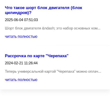
Что такое шорт блок двигателя (блок
цилиндров)?
2025-06-04 07:51:03
Шорт блок двигателя &ndash; это набор основных ком...
читать полностью
Рассрочка по карте "Черепаха"
2024-02-21 11:26:44
Теперь универсальной картой "Черепаха" можно оплач...
читать полностью