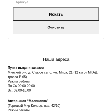
Искать
Очистить
Наши адреса
Пункт выдачи заказов
Минский р-н, д. Старое село, ул. Мира, 21 (12 км от МКАД,
трасса P-65)
Режим работы:
Пн-Сб 09:00-20:00
Вс: 09:00-18:00
Авторынок “Малиновка”
(Торговый Мир Кольцо, пав. 42/10)
Режим работы: