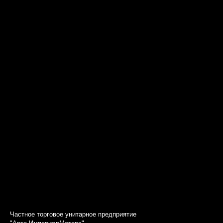
Частное торговое унитарное предприятие