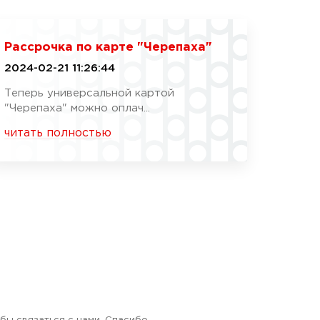
Рассрочка по карте "Черепаха"
2024-02-21 11:26:44
Теперь универсальной картой
"Черепаха" можно оплач...
читать полностью