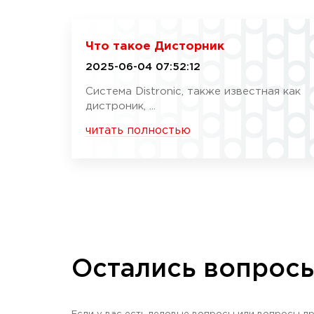
Что такое Дисторник
2025-06-04 07:52:12
Система Distronic, также известная как
дистроник, ...
читать полностью
Остались вопрос