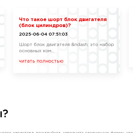
Что такое шорт блок двигателя
(блок цилиндров)?
2025-06-04 07:51:03
Шорт блок двигателя &ndash; это набор
основных ком...
читать полностью
ы?