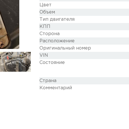
Цвет
Объем
Тип двигателя
КПП
Сторона
Расположение
Оригинальный номер
VIN
Состояние
Cтрана
Комментарий