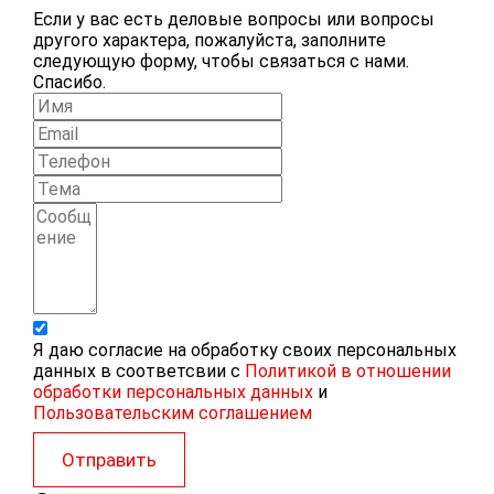
Если у вас есть деловые вопросы или вопросы
другого характера, пожалуйста, заполните
следующую форму, чтобы связаться с нами.
Спасибо.
Я даю согласие на обработку своих персональных
данных в соответсвии с
Политикой в отношении
обработки персональных данных
и
Пользовательским соглашением
Отправить