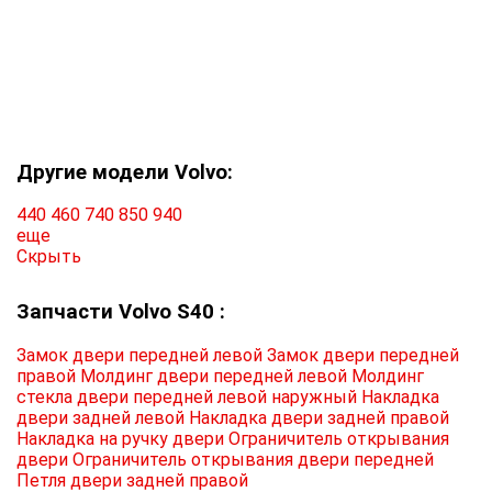
Другие модели Volvo:
440
460
740
850
940
еще
Скрыть
Запчасти Volvo S40 :
Замок двери передней левой
Замок двери передней
правой
Молдинг двери передней левой
Молдинг
стекла двери передней левой наружный
Накладка
двери задней левой
Накладка двери задней правой
Накладка на ручку двери
Ограничитель открывания
двери
Ограничитель открывания двери передней
Петля двери задней правой