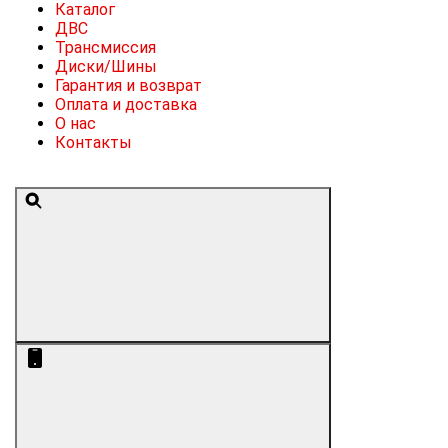
Каталог
ДВС
Трансмиссия
Диски/Шины
Гарантия и возврат
Оплата и доставка
О нас
Контакты