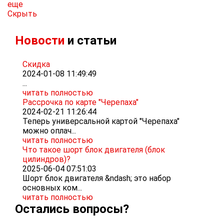
еще
Скрыть
Новости
и статьи
Скидка
2024-01-08 11:49:49
...
читать полностью
Рассрочка по карте "Черепаха"
2024-02-21 11:26:44
Теперь универсальной картой "Черепаха"
можно оплач...
читать полностью
Что такое шорт блок двигателя (блок
цилиндров)?
2025-06-04 07:51:03
Шорт блок двигателя &ndash; это набор
основных ком...
читать полностью
Остались вопросы?