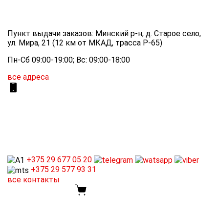
Пункт выдачи заказов: Минский р-н, д. Старое село,
ул. Мира, 21 (12 км от МКАД, трасса P-65)
Пн-Сб 09:00-19:00; Вс: 09:00-18:00
все адреса
+375 29
677 05 20
+375 29
577 93 31
все контакты