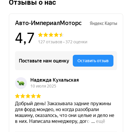
Отзывы о нас