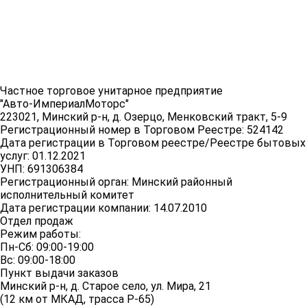
Частное торговое унитарное предприятие
"Авто-ИмпериалМоторс"
223021, Минский р-н, д. Озерцо, Менковский тракт, 5-9
Регистрационный номер в Торговом Реестре: 524142
Дата регистрации в Торговом реестре/Реестре бытовых
услуг: 01.12.2021
УНП: 691306384
Регистрационный орган: Минский районный
исполнительный комитет
Дата регистрации компании: 14.07.2010
Отдел продаж
Режим работы:
Пн-Сб: 09:00-19:00
Вс: 09:00-18:00
Пункт выдачи заказов
Минский р-н, д. Старое село, ул. Мира, 21
(12 км от МКАД, трасса P-65)