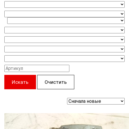
Искать
Очистить