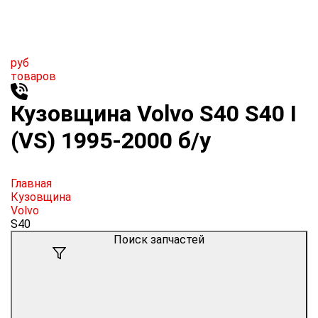
руб
товаров
Кузовщина Volvo S40 S40 I
(VS) 1995-2000 б/у
Главная
Кузовщина
Volvo
S40
Поиск запчастей