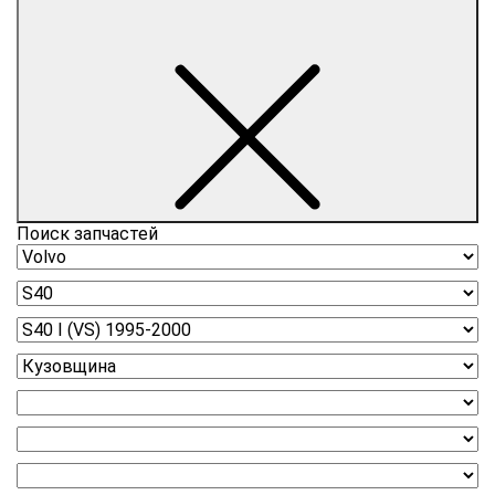
Поиск запчастей