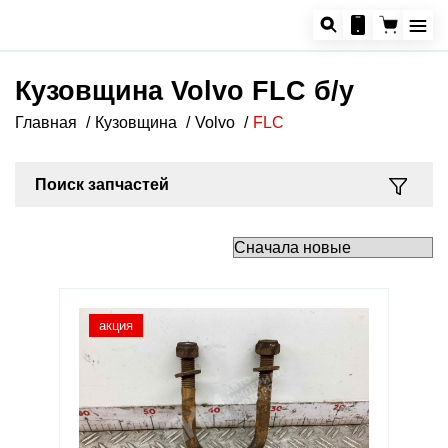
Кузовщина Volvo FLC б/у
Главная
Кузовщина
Volvo
FLC
Поиск запчастей
акция