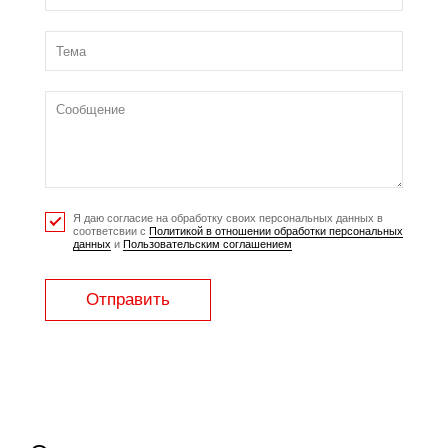
Я даю согласие на обработку своих персональных данных в
соответсвии с
Политикой в отношении обработки персональных
данных
и
Пользовательским соглашением
Отправить