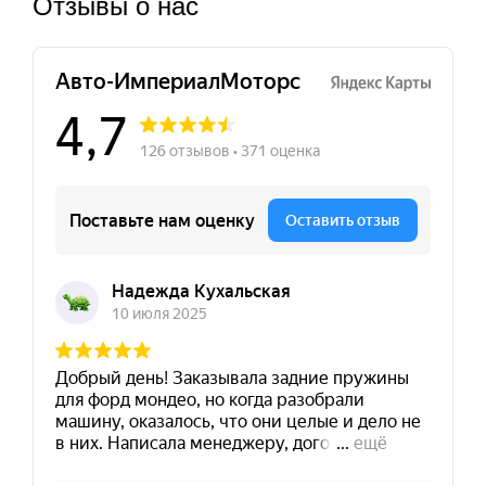
Отзывы о нас