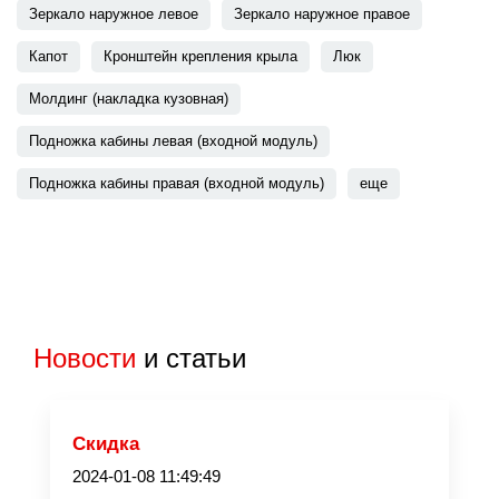
Зеркало наружное левое
Зеркало наружное правое
Капот
Кронштейн крепления крыла
Люк
Молдинг (накладка кузовная)
Подножка кабины левая (входной модуль)
Подножка кабины правая (входной модуль)
еще
Новости
и статьи
Скидка
2024-01-08 11:49:49