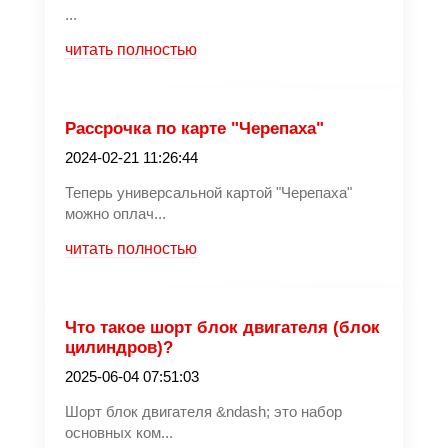
...
читать полностью
Рассрочка по карте "Черепаха"
2024-02-21 11:26:44
Теперь универсальной картой "Черепаха"
можно оплач...
читать полностью
Что такое шорт блок двигателя (блок
цилиндров)?
2025-06-04 07:51:03
Шорт блок двигателя &ndash; это набор
основных ком...