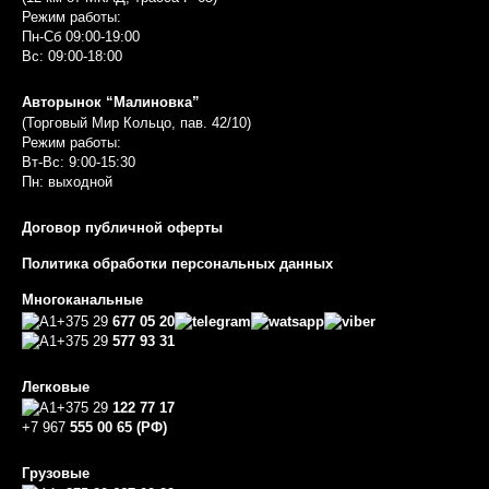
Режим работы:
Пн-Сб 09:00-19:00
Вс: 09:00-18:00
Авторынок “Малиновка”
(Торговый Мир Кольцо, пав. 42/10)
Режим работы:
Вт-Вс: 9:00-15:30
Пн: выходной
Договор публичной оферты
Политика обработки персональных данных
Многоканальные
+375 29
677 05 20
+375 29
577 93 31
Легковые
+375 29
122 77 17
+7 967
555 00 65 (РФ)
Грузовые