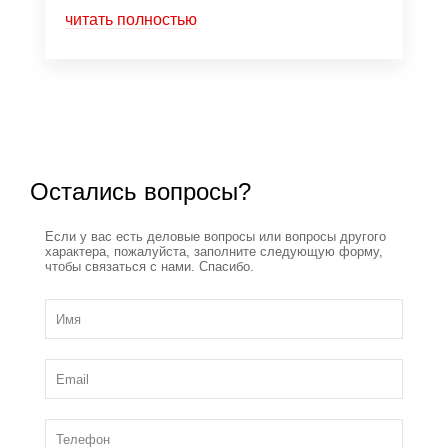
читать полностью
Остались вопросы?
Если у вас есть деловые вопросы или вопросы другого
характера, пожалуйста, заполните следующую форму,
чтобы связаться с нами. Спасибо.