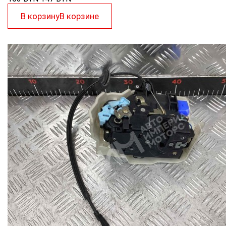
В корзину
В корзине