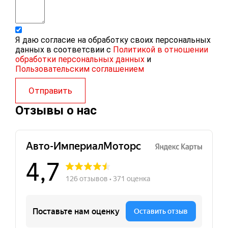
Я даю согласие на обработку своих персональных
данных в соответсвии с
Политикой в отношении
обработки персональных данных
и
Пользовательским соглашением
Отправить
Отзывы о нас