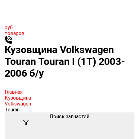
руб
товаров
Кузовщина Volkswagen
Touran Touran I (1T) 2003-
2006 б/у
Главная
Кузовщина
Volkswagen
Touran
Поиск запчастей