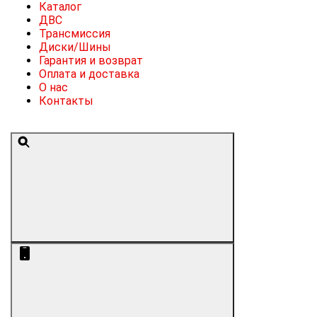
Каталог
ДВС
Трансмиссия
Диски/Шины
Гарантия и возврат
Оплата и доставка
О нас
Контакты