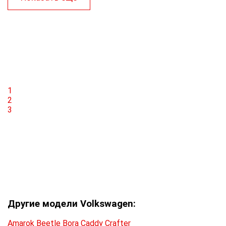
1
2
3
Другие модели Volkswagen:
Amarok
Beetle
Bora
Caddy
Crafter