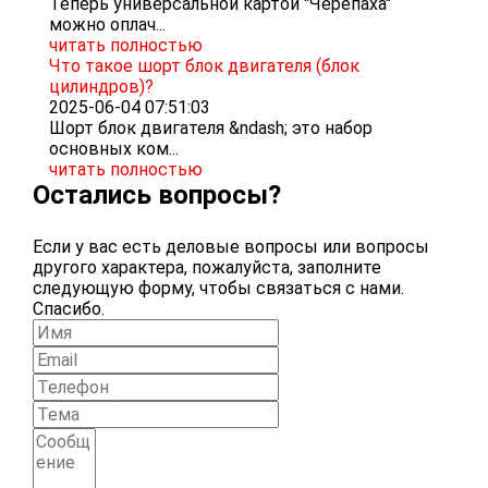
Теперь универсальной картой "Черепаха"
можно оплач...
читать полностью
Что такое шорт блок двигателя (блок
цилиндров)?
2025-06-04 07:51:03
Шорт блок двигателя &ndash; это набор
основных ком...
читать полностью
Остались вопросы?
Если у вас есть деловые вопросы или вопросы
другого характера, пожалуйста, заполните
следующую форму, чтобы связаться с нами.
Спасибо.