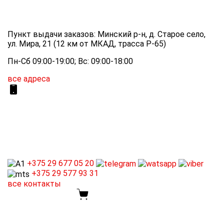
Пункт выдачи заказов: Минский р-н, д. Старое село,
ул. Мира, 21 (12 км от МКАД, трасса P-65)
Пн-Сб 09:00-19:00; Вс: 09:00-18:00
все адреса
+375 29
677 05 20
+375 29
577 93 31
все контакты