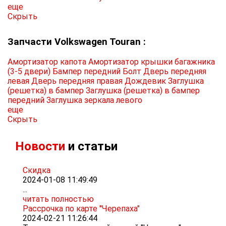
еще
Скрыть
Запчасти Volkswagen Touran :
Амортизатор капота
Амортизатор крышки багажника
(3-5 двери)
Бампер передний
Болт
Дверь передняя
левая
Дверь передняя правая
Дождевик
Заглушка
(решетка) в бампер
Заглушка (решетка) в бампер
передний
Заглушка зеркала левого
еще
Скрыть
Новости
и статьи
Скидка
2024-01-08 11:49:49
...
читать полностью
Рассрочка по карте "Черепаха"
2024-02-21 11:26:44