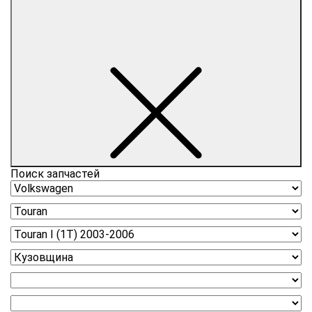
Поиск запчастей