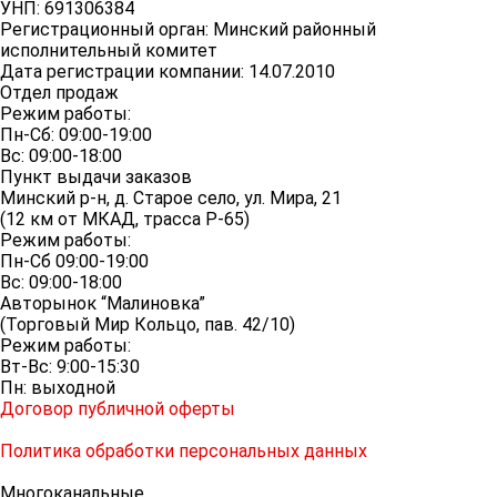
УНП: 691306384
Регистрационный орган: Минский районный
исполнительный комитет
Дата регистрации компании: 14.07.2010
Отдел продаж
Режим работы:
Пн-Сб: 09:00-19:00
Вс: 09:00-18:00
Пункт выдачи заказов
Минский р-н, д. Старое село, ул. Мира, 21
(12 км от МКАД, трасса P-65)
Режим работы:
Пн-Сб 09:00-19:00
Вс: 09:00-18:00
Авторынок “Малиновка”
(Торговый Мир Кольцо, пав. 42/10)
Режим работы:
Вт-Вс: 9:00-15:30
Пн: выходной
Договор публичной оферты
Политика обработки персональных данных
Многоканальные