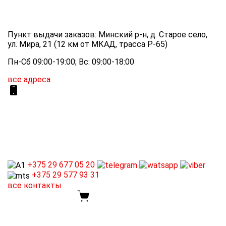
Пункт выдачи заказов: Минский р-н, д. Старое село,
ул. Мира, 21 (12 км от МКАД, трасса P-65)
Пн-Сб 09:00-19:00; Вс: 09:00-18:00
все адреса
+375 29
677 05 20
+375 29
577 93 31
все контакты