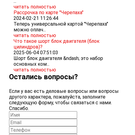
...
читать полностью
Рассрочка по карте "Черепаха"
2024-02-21 11:26:44
Теперь универсальной картой "Черепаха"
можно оплач...
читать полностью
Что такое шорт блок двигателя (блок
цилиндров)?
2025-06-04 07:51:03
Шорт блок двигателя &ndash; это набор
основных ком...
читать полностью
Остались вопросы?
Если у вас есть деловые вопросы или вопросы
другого характера, пожалуйста, заполните
следующую форму, чтобы связаться с нами.
Спасибо.