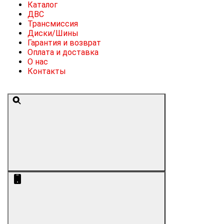
Каталог
ДВС
Трансмиссия
Диски/Шины
Гарантия и возврат
Оплата и доставка
О нас
Контакты