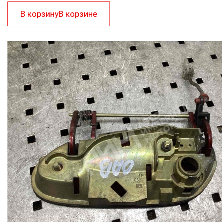
В корзину
В корзине