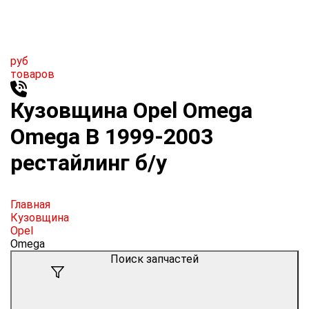
руб
товаров
Кузовщина Opel Omega
Omega B 1999-2003
рестайлинг б/у
Главная
Кузовщина
Opel
Omega
Поиск запчастей