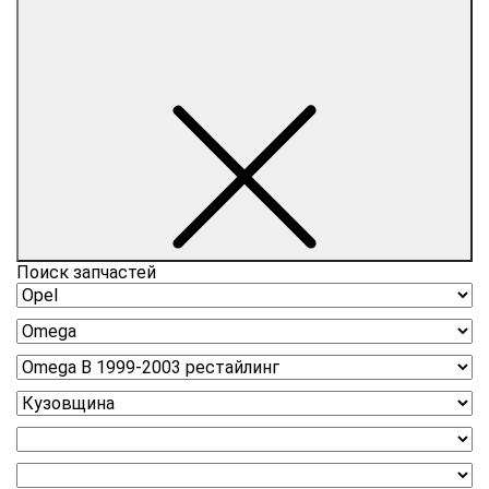
Поиск запчастей