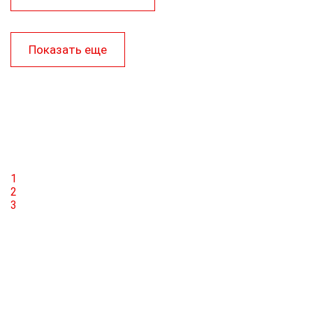
Показать еще
1
2
3