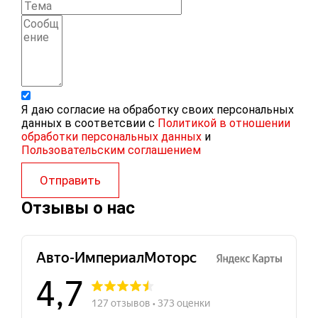
Я даю согласие на обработку своих персональных
данных в соответсвии с
Политикой в отношении
обработки персональных данных
и
Пользовательским соглашением
Отправить
Отзывы о нас