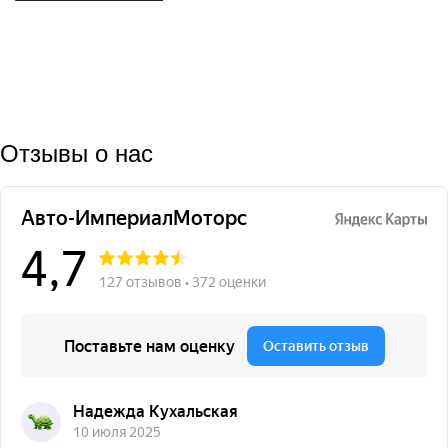
Отзывы о нас