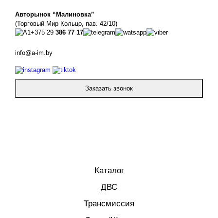
Авторынок “Малиновка”
(Торговый Мир Кольцо, пав. 42/10)
+375 29
386 77 17
info@a-im.by
Заказать звонок
Каталог
ДВС
Трансмиссия