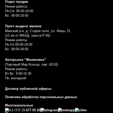
Отдел продаж
Режим работы:
Пн-Сб: 09:00-19:00
Вс: 09:00-18:00
Пункт выдачи заказов
Минский р-н, д. Старое село, ул. Мира, 21
(12 км от МКАД, трасса P-65)
Режим работы:
Пн-Сб 09:00-19:00
Вс: 09:00-18:00
Авторынок “Малиновка”
(Торговый Мир Кольцо, пав. 42/10)
Режим работы:
Вт-Вс: 9:00-15:30
Пн: выходной
Договор публичной оферты
Политика обработки персональных данных
Многоканальные
+375 29
677 05 20