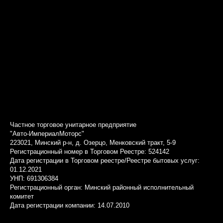
Частное торговое унитарное предприятие
"Авто-ИмпериалМоторс"
223021, Минский р-н, д. Озерцо, Менковский тракт, 5-9
Регистрационный номер в Торговом Реестре: 524142
Дата регистрации в Торговом реестре/Реестре бытовых услуг:
01.12.2021
УНП: 691306384
Регистрационный орган: Минский районный исполнительный
комитет
Дата регистрации компании: 14.07.2010