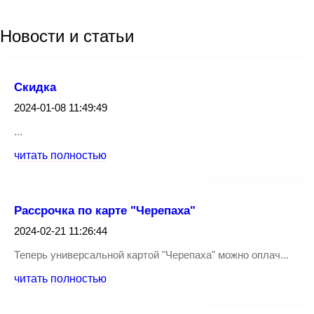
Новости
и статьи
Скидка
2024-01-08 11:49:49
...
читать полностью
Рассрочка по карте "Черепаха"
2024-02-21 11:26:44
Теперь универсальной картой "Черепаха" можно оплач...
читать полностью