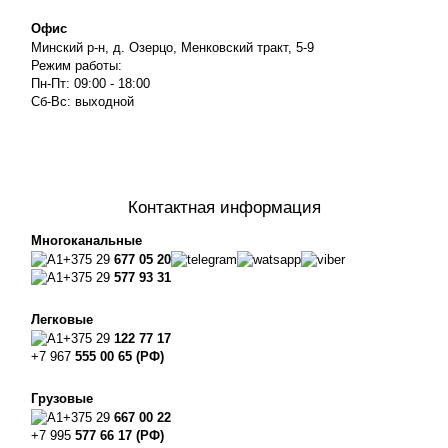
Офис
Минский р-н, д. Озерцо, Менковский тракт, 5-9
Режим работы:
Пн-Пт: 09:00 - 18:00
Сб-Вс: выходной
Контактная информация
Многоканальные
+375 29
677 05 20
+375 29
577 93 31
Легковые
+375 29
122 77 17
+7 967
555 00 65 (РФ)
Грузовые
+375 29
667 00 22
+7 995
577 66 17 (РФ)