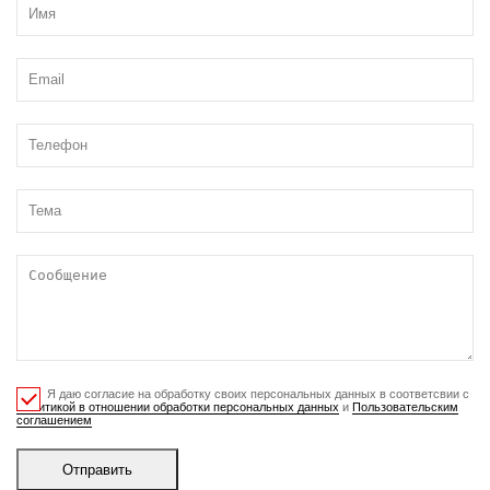
Я даю согласие на обработку своих персональных данных в соответсвии с
Политикой в отношении обработки персональных данных
и
Пользовательским
соглашением
Отправить