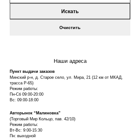
Искать
Очистить
Наши адреса
Пункт выдачи заказов
Минский р-н, д. Старое село, ул. Мира, 21 (12 км от МКАД,
трасса P-65)
Режим работы:
Пн-Сб 09:00-20:00
Вс: 09:00-18:00
Авторынок “Малиновка”
(Торговый Мир Кольцо, пав. 42/10)
Режим работы:
Вт-Вс: 9:00-15:30
Пн: выходной