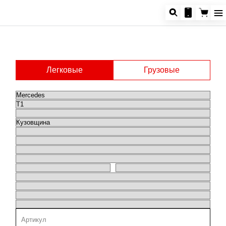
Легковые
Грузовые