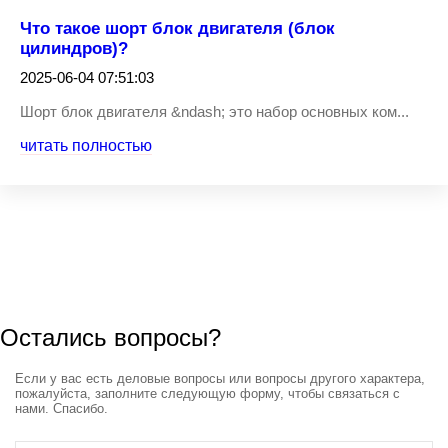
Что такое шорт блок двигателя (блок
цилиндров)?
2025-06-04 07:51:03
Шорт блок двигателя &ndash; это набор основных ком...
читать полностью
Остались вопросы?
Если у вас есть деловые вопросы или вопросы другого характера,
пожалуйста, заполните следующую форму, чтобы связаться с
нами. Спасибо.