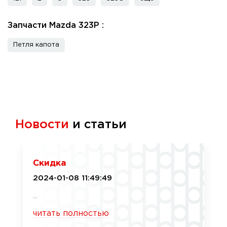
Запчасти Mazda 323P :
Петля капота
Новости
и статьи
Скидка
2024-01-08 11:49:49
...
читать полностью