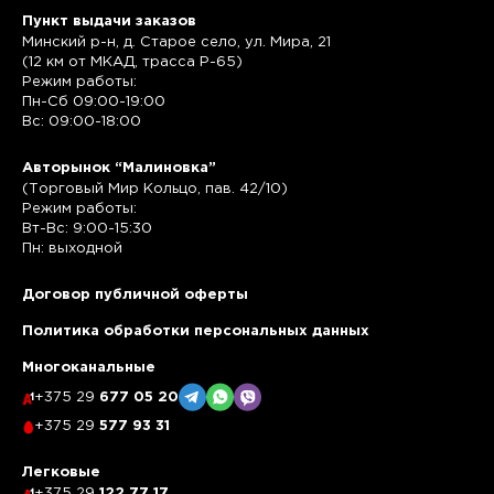
Пункт выдачи заказов
Минский р-н, д. Старое село, ул. Мира, 21
(12 км от МКАД, трасса P-65)
Режим работы:
Пн-Сб 09:00-19:00
Вс: 09:00-18:00
Авторынок “Малиновка”
(Торговый Мир Кольцо, пав. 42/10)
Режим работы:
Вт-Вс: 9:00-15:30
Пн: выходной
Договор публичной оферты
Политика обработки персональных данных
Многоканальные
+375 29
677 05 20
+375 29
577 93 31
Легковые
+375 29
122 77 17