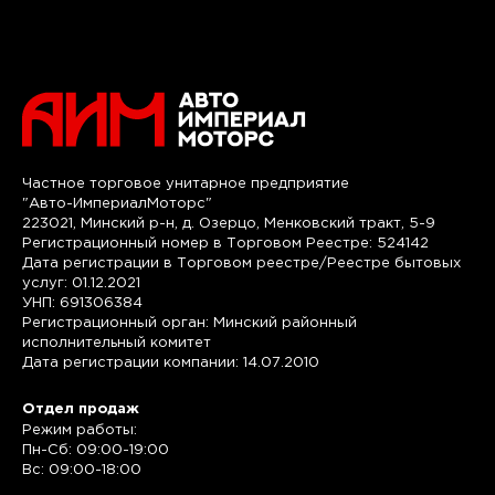
Частное торговое унитарное предприятие
"Авто-ИмпериалМоторс"
223021, Минский р-н, д. Озерцо, Менковский тракт, 5-9
Регистрационный номер в Торговом Реестре: 524142
Дата регистрации в Торговом реестре/Реестре бытовых
услуг: 01.12.2021
УНП: 691306384
Регистрационный орган: Минский районный
исполнительный комитет
Дата регистрации компании: 14.07.2010
Отдел продаж
Режим работы:
Пн-Сб: 09:00-19:00
Вс: 09:00-18:00