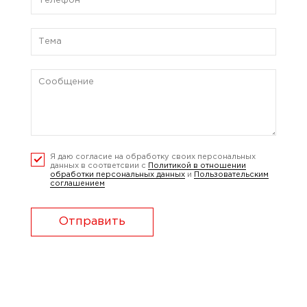
Я даю согласие на обработку своих персональных
данных в соответсвии с
Политикой в отношении
обработки персональных данных
и
Пользовательским
соглашением
Отправить