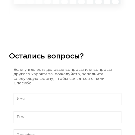
Остались вопросы?
Если у вас есть деловые вопросы или вопросы
другого характера, пожалуйста, заполните
следующую форму, чтобы связаться с нами.
Спасибо.