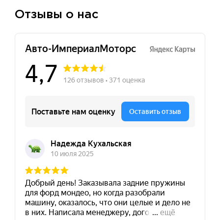
Отзывы о нас