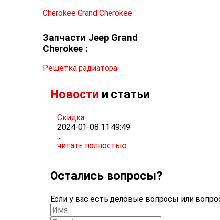
Cherokee
Grand Cherokee
Запчасти Jeep Grand
Cherokee :
Решетка радиатора
Новости
и статьи
Скидка
2024-01-08 11:49:49
...
читать полностью
Остались вопросы?
Если у вас есть деловые вопросы или вопрос