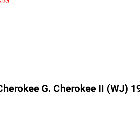
herokee G. Cherokee II (WJ) 1