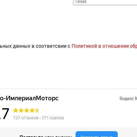
льных данных в соответсвии с
Политикой в отношении об