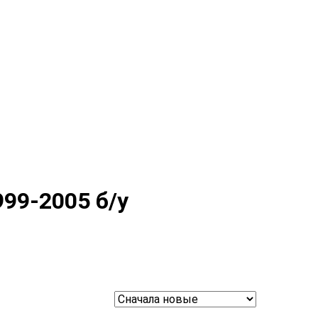
999-2005 б/у