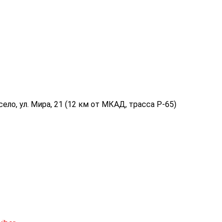
ело, ул. Мира, 21 (12 км от МКАД, трасса P-65)