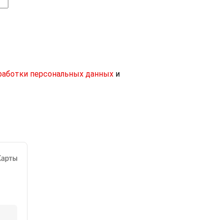
работки персональных данных
и