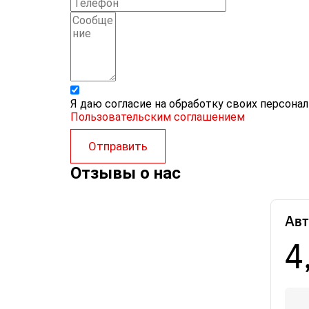
Я даю согласие на обработку своих персона
Пользовательским соглашением
Отправить
Отзывы о нас