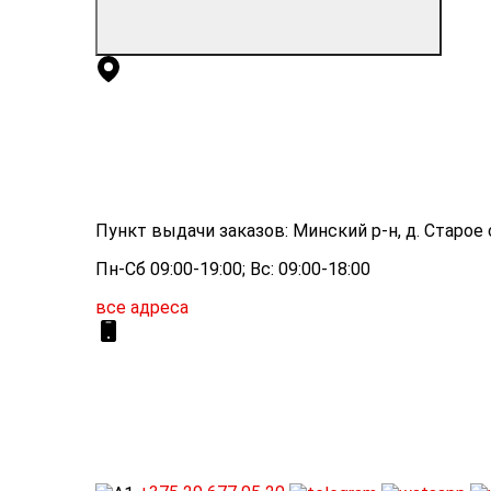
Пункт выдачи заказов: Минский р-н, д. Старое с
Пн-Сб 09:00-19:00; Вс: 09:00-18:00
все адреса