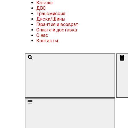
Каталог
ДВС
Трансмиссия
Диски/Шины
Гарантия и возврат
Оплата и доставка
О нас
Контакты