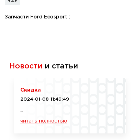
еще
Запчасти Ford Ecosport :
Новости
и статьи
Скидка
2024-01-08 11:49:49
...
читать полностью