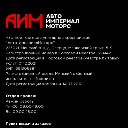
Частное торговое унитарное предприятие
"Авто-ИмпериалМоторс"
223021, Минский р-н, д. Озерцо, Менковский тракт, 5-9
Регистрационный номер в Торговом Реестре: 524142
Дата регистрации в Торговом реестре/Реестре бытовых
услуг: 01.12.2021
УНП: 691306384
Регистрационный орган: Минский районный
исполнительный комитет
Дата регистрации компании: 14.07.2010
Отдел продаж
Режим работы:
Пн-Сб: 09:00-19:00
Вс: 09:00-18:00
Пункт выдачи заказов