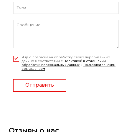
Я даю согласие на обработку своих персональных
данных в соответсвии с
Политикой в отношении
обработки персональных данных
и
Пользовательским
соглашением
Отправить
Отзывы о нас