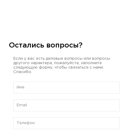
Остались вопросы?
Если у вас есть деловые вопросы или вопросы
другого характера, пожалуйста, заполните
следующую форму, чтобы связаться с нами.
Спасибо.