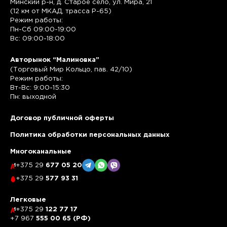
Минский р-н, д. Старое село, ул. Мира, 21
(12 км от МКАД, трасса P-65)
Режим работы:
Пн-Сб 09:00-19:00
Вс: 09:00-18:00
Авторынок “Малиновка”
(Торговый Мир Кольцо, пав. 42/10)
Режим работы:
Вт-Вс: 9:00-15:30
Пн: выходной
Договор публичной оферты
Политика обработки персональных данных
Многоканальные
+375 29
677 05 20
+375 29
577 93 31
Легковые
+375 29
122 77 17
+7 967
555 00 65 (РФ)