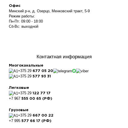
Офис
Минский р-н, д. Озерцо, Менковский тракт, 5-9
Режим работы:
Пн-Пт: 09:00 - 18:00
Сб-Вс: выходной
Контактная информация
Многоканальные
+375 29
677 05 20
+375 29
577 93 31
Легковые
+375 29
122 77 17
+7 967
555 00 65 (РФ)
Грузовые
+375 29
667 00 22
+7 995
577 66 17 (РФ)