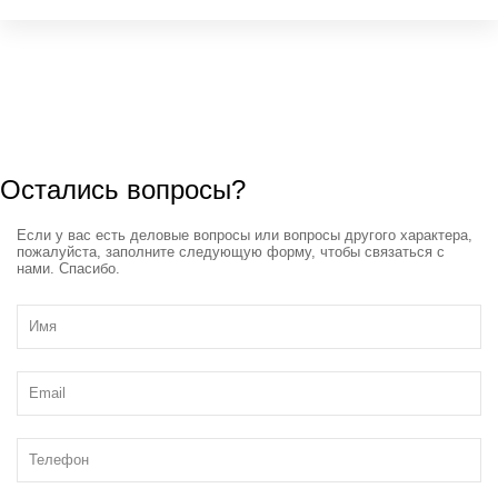
Остались вопросы?
Если у вас есть деловые вопросы или вопросы другого характера,
пожалуйста, заполните следующую форму, чтобы связаться с
нами. Спасибо.