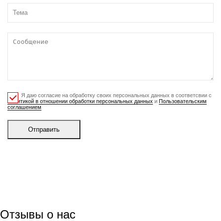
Я даю согласие на обработку своих персональных данных в соответсвии с
Политикой в отношении обработки персональных данных
и
Пользовательским
соглашением
Отправить
Отзывы о нас