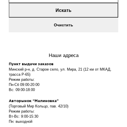
Искать
Очистить
Наши адреса
Пункт выдачи заказов
Минский р-н, д. Старое село, ул. Мира, 21 (12 км от МКАД,
трасса P-65)
Режим работы:
Пн-Сб 09:00-20:00
Вс: 09:00-18:00
Авторынок “Малиновка”
(Торговый Мир Кольцо, пав. 42/10)
Режим работы:
Вт-Вс: 9:00-15:30
Пн: выходной