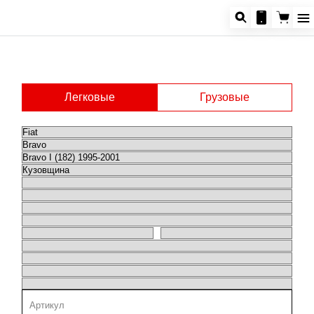
Легковые
Грузовые