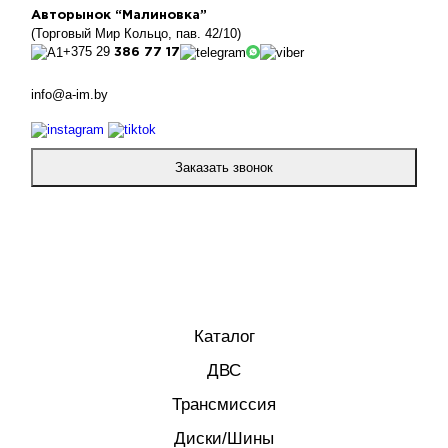
Авторынок “Малиновка”
(Торговый Мир Кольцо, пав. 42/10)
+375 29
386 77 17
info@a-im.by
Заказать звонок
Каталог
ДВС
Трансмиссия
Диски/Шины