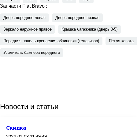
Запчасти Fiat Bravo :
Дверь передняя левая
Дверь передняя правая
Зеркало наружное правое
Крышка багажника (дверь 3-5)
Передняя панель крепления облицовки (телевизор)
Петля капота
Усилитель бампера переднего
Новости
и статьи
Скидка
2024-01-08 11:49:49