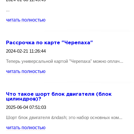
...
читать полностью
Рассрочка по карте "Черепаха"
2024-02-21 11:26:44
Теперь универсальной картой "Черепаха" можно оплач...
читать полностью
Что такое шорт блок двигателя (блок
цилиндров)?
2025-06-04 07:51:03
Шорт блок двигателя &ndash; это набор основных ком...
читать полностью