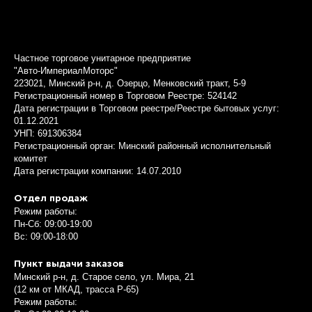
Частное торговое унитарное предприятие
"Авто-ИмпериалМоторс"
223021, Минский р-н, д. Озерцо, Менковский тракт, 5-9
Регистрационный номер в Торговом Реестре: 524142
Дата регистрации в Торговом реестре/Реестре бытовых услуг:
01.12.2021
УНП: 691306384
Регистрационный орган: Минский районный исполнительный
комитет
Дата регистрации компании: 14.07.2010
Отдел продаж
Режим работы:
Пн-Сб: 09:00-19:00
Вс: 09:00-18:00
Пункт выдачи заказов
Минский р-н, д. Старое село, ул. Мира, 21
(12 км от МКАД, трасса P-65)
Режим работы: