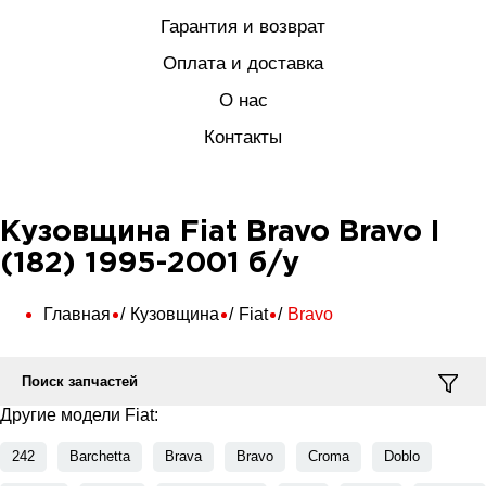
Гарантия и возврат
Оплата и доставка
О нас
Контакты
Кузовщина Fiat Bravo Bravo I
(182) 1995-2001 б/у
Главная
Кузовщина
Fiat
Bravo
Поиск запчастей
Другие модели Fiat:
242
Barchetta
Brava
Bravo
Croma
Doblo