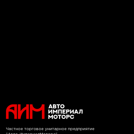
Частное торговое унитарное предприятие