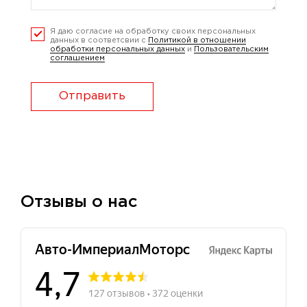
Я даю согласие на обработку своих персональных
данных в соответсвии с
Политикой в отношении
обработки персональных данных
и
Пользовательским
соглашением
Отправить
Отзывы о нас