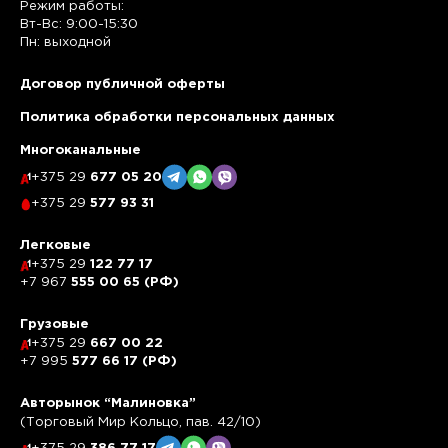
Режим работы:
Вт-Вс: 9:00-15:30
Пн: выходной
Договор публичной оферты
Политика обработки персональных данных
Многоканальные
+375 29
677 05 20
+375 29
577 93 31
Легковые
+375 29
122 77 17
+7 967
555 00 65 (РФ)
Грузовые
+375 29
667 00 22
+7 995
577 66 17 (РФ)
Авторынок “Малиновка”
(Торговый Мир Кольцо, пав. 42/10)