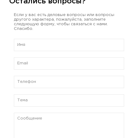
Остались вопросы?
Если у вас есть деловые вопросы или вопросы
другого характера, пожалуйста, заполните
следующую форму, чтобы связаться с нами.
Спасибо.