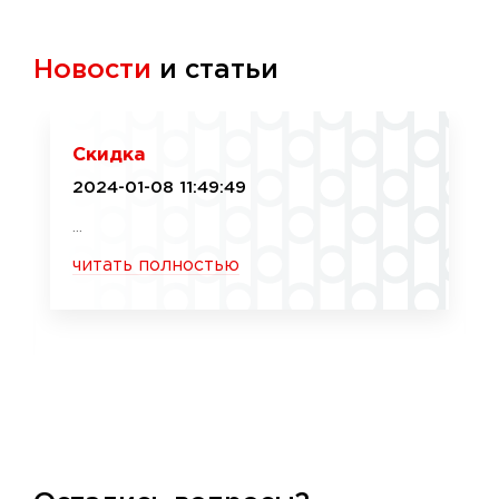
Новости
и статьи
Скидка
2024-01-08 11:49:49
...
читать полностью