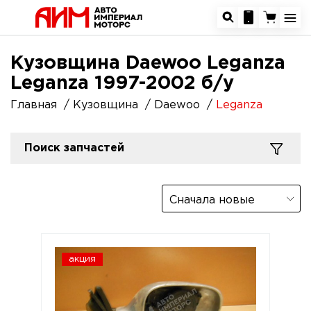
Кузовщина Daewoo Leganza
Leganza 1997-2002 б/у
Главная
Кузовщина
Daewoo
Leganza
Поиск запчастей
Сначала новые
акция