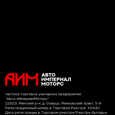
Частное торговое унитарное предприятие
"Авто-ИмпериалМоторс"
223021, Минский р-н, д. Озерцо, Менковский тракт, 5-9
Регистрационный номер в Торговом Реестре: 524142
Дата регистрации в Торговом реестре/Реестре бытовых