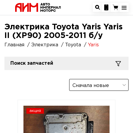
Электрика Toyota Yaris Yaris
II (XP90) 2005-2011 б/у
Главная
Электрика
Toyota
Yaris
Поиск запчастей
Сначала новые
акция