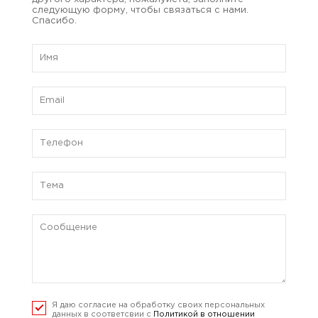
следующую форму, чтобы связаться с нами.
Спасибо.
Я даю согласие на обработку своих персональных
данных в соответсвии с
Политикой в отношении