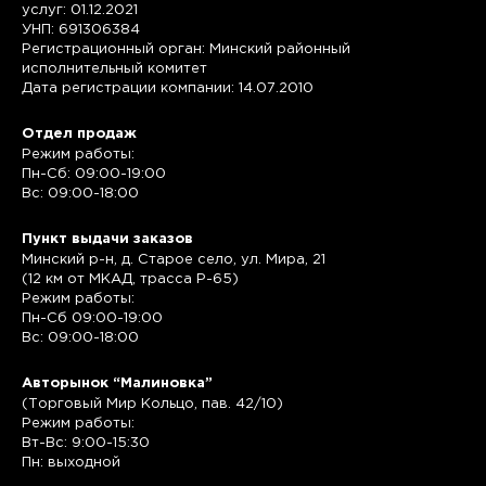
услуг: 01.12.2021
УНП: 691306384
Регистрационный орган: Минский районный
исполнительный комитет
Дата регистрации компании: 14.07.2010
Отдел продаж
Режим работы:
Пн-Сб: 09:00-19:00
Вс: 09:00-18:00
Пункт выдачи заказов
Минский р-н, д. Старое село, ул. Мира, 21
(12 км от МКАД, трасса P-65)
Режим работы:
Пн-Сб 09:00-19:00
Вс: 09:00-18:00
Авторынок “Малиновка”
(Торговый Мир Кольцо, пав. 42/10)
Режим работы:
Вт-Вс: 9:00-15:30
Пн: выходной