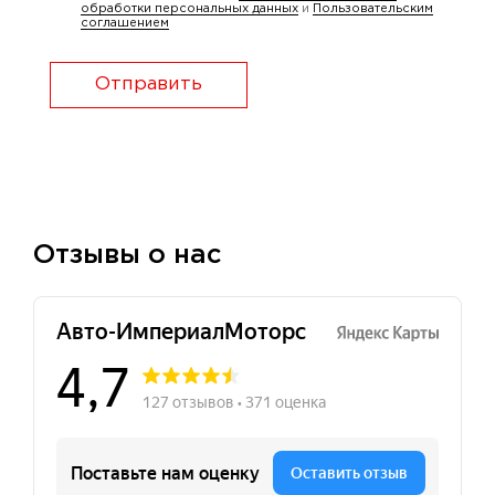
обработки персональных данных
и
Пользовательским
соглашением
Отправить
Отзывы о нас