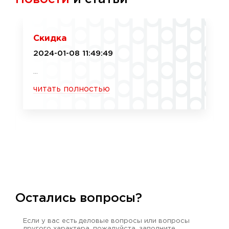
Скидка
2024-01-08 11:49:49
...
читать полностью
Остались вопросы?
Если у вас есть деловые вопросы или вопросы
другого характера, пожалуйста, заполните