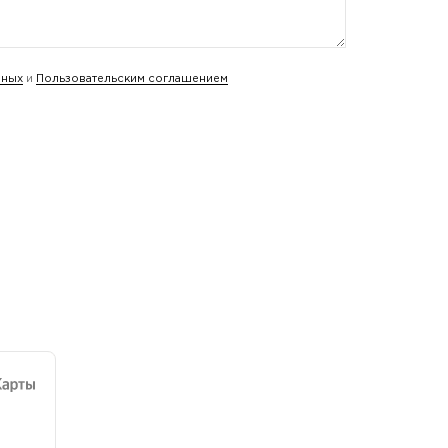
нных
и
Пользовательским соглашением