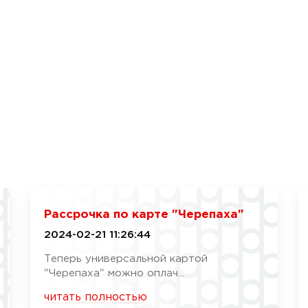
Рассрочка по карте "Черепаха"
2024-02-21 11:26:44
Теперь универсальной картой
"Черепаха" можно оплач...
читать полностью