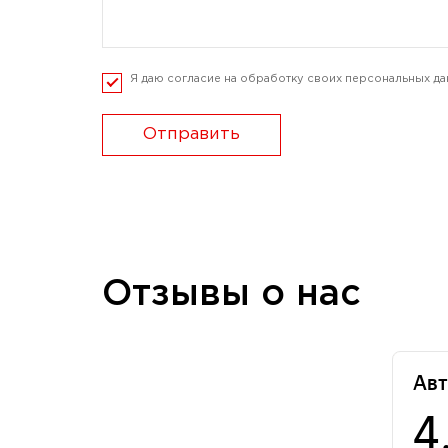
Я даю согласие на обработку своих персональных да
Отправить
Отзывы о нас