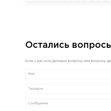
Остались вопрос
Если у вас есть деловые вопросы или вопросы др