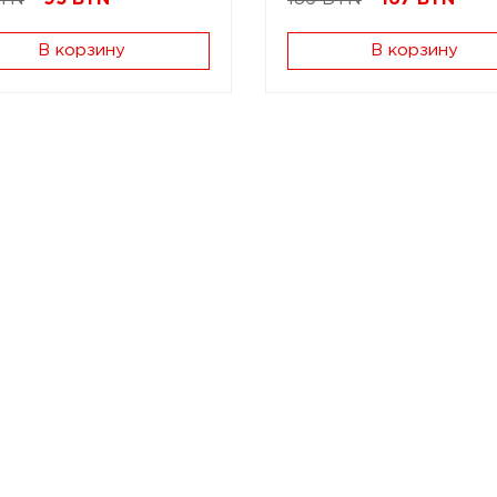
В корзину
В корзину