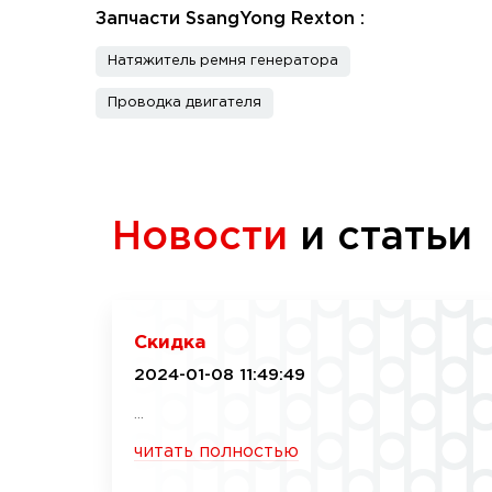
Запчасти SsangYong Rexton :
Натяжитель ремня генератора
Проводка двигателя
Новости
и статьи
Скидка
2024-01-08 11:49:49
...
читать полностью