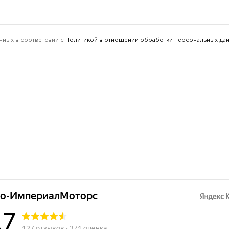
нных в соответсвии с
Политикой в отношении обработки персональных да