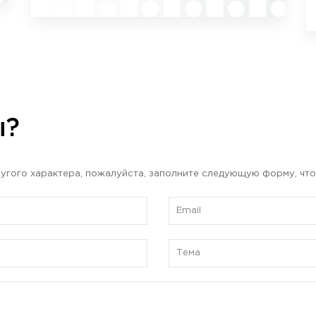
ы?
угого характера, пожалуйста, заполните следующую форму, что