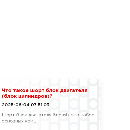
Что такое шорт блок двигателя
(блок цилиндров)?
2025-06-04 07:51:03
Шорт блок двигателя &ndash; это набор
основных ком...