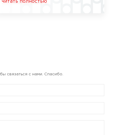
читать полностью
бы связаться с нами. Спасибо.