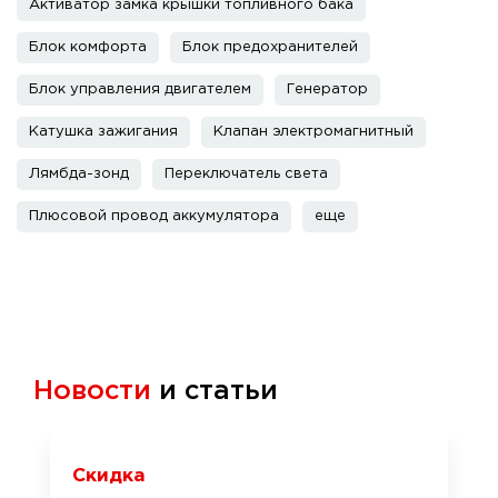
Активатор замка крышки топливного бака
Блок комфорта
Блок предохранителей
Блок управления двигателем
Генератор
Катушка зажигания
Клапан электромагнитный
Лямбда-зонд
Переключатель света
Плюсовой провод аккумулятора
еще
Новости
и статьи
Скидка