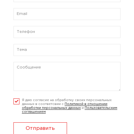
Я даю согласие на обработку своих персональных
данных в соответсвии с
Политикой в отношении
обработки персональных данных
и
Пользовательским
соглашением
Отправить