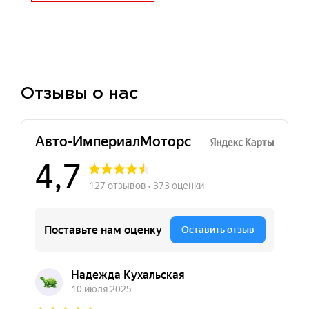
Отзывы о нас