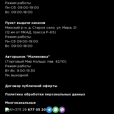
Режим работы:
Пн-Сб: 09:00-19:00
Вс: 09:00-18:00
Пункт выдачи заказов
Минский р-н, д. Старое село, ул. Мира, 21
(12 км от МКАД, трасса P-65)
Режим работы:
Пн-Сб 09:00-19:00
Вс: 09:00-18:00
Авторынок “Малиновка”
(Торговый Мир Кольцо, пав. 42/10)
Режим работы:
Вт-Вс: 9:00-15:30
Пн: выходной
Договор публичной оферты
Политика обработки персональных данных
Многоканальные
+375 29
677 05 20