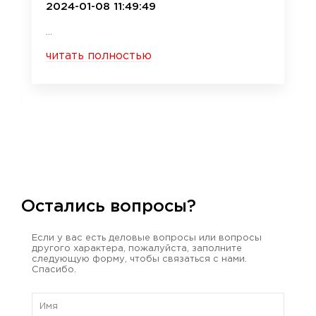
2024-01-08 11:49:49
...
читать полностью
Остались вопросы?
Если у вас есть деловые вопросы или вопросы
другого характера, пожалуйста, заполните
следующую форму, чтобы связаться с нами.
Спасибо.