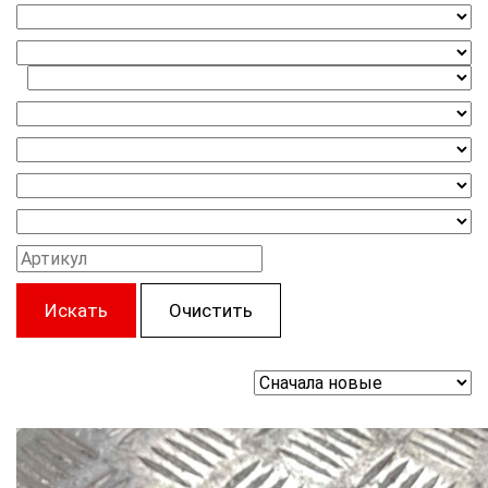
Искать
Очистить