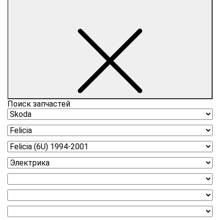
Поиск запчастей