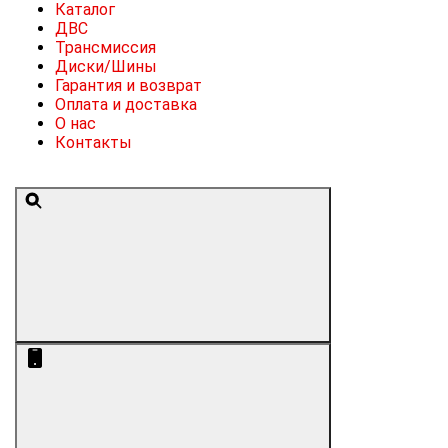
Каталог
ДВС
Трансмиссия
Диски/Шины
Гарантия и возврат
Оплата и доставка
О нас
Контакты