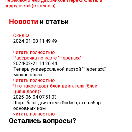
Переключатель дворников
Переключатель
подрулевой (стрекоза)
Новости
и статьи
Скидка
2024-01-08 11:49:49
...
читать полностью
Рассрочка по карте "Черепаха"
2024-02-21 11:26:44
Теперь универсальной картой "Черепаха"
можно оплач...
читать полностью
Что такое шорт блок двигателя (блок
цилиндров)?
2025-06-04 07:51:03
Шорт блок двигателя &ndash; это набор
основных ком...
читать полностью
Остались вопросы?