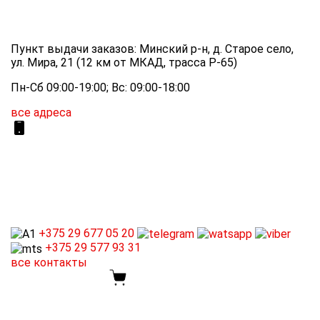
Пункт выдачи заказов: Минский р-н, д. Старое село,
ул. Мира, 21 (12 км от МКАД, трасса P-65)
Пн-Сб 09:00-19:00; Вс: 09:00-18:00
все адреса
+375 29
677 05 20
+375 29
577 93 31
все контакты