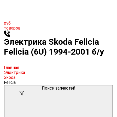
руб
товаров
Электрика Skoda Felicia
Felicia (6U) 1994-2001 б/у
Главная
Электрика
Skoda
Felicia
Поиск запчастей