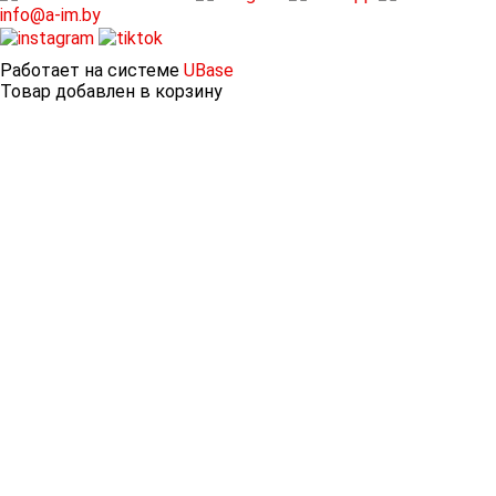
info@a-im.by
Работает на системе
UBase
Товар добавлен в корзину