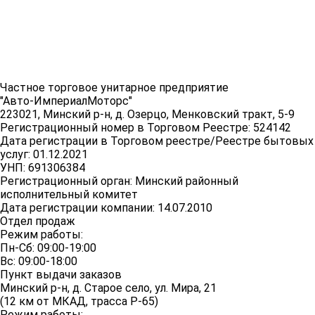
Частное торговое унитарное предприятие
"Авто-ИмпериалМоторс"
223021, Минский р-н, д. Озерцо, Менковский тракт, 5-9
Регистрационный номер в Торговом Реестре: 524142
Дата регистрации в Торговом реестре/Реестре бытовых
услуг: 01.12.2021
УНП: 691306384
Регистрационный орган: Минский районный
исполнительный комитет
Дата регистрации компании: 14.07.2010
Отдел продаж
Режим работы:
Пн-Сб: 09:00-19:00
Вс: 09:00-18:00
Пункт выдачи заказов
Минский р-н, д. Старое село, ул. Мира, 21
(12 км от МКАД, трасса P-65)
Режим работы: