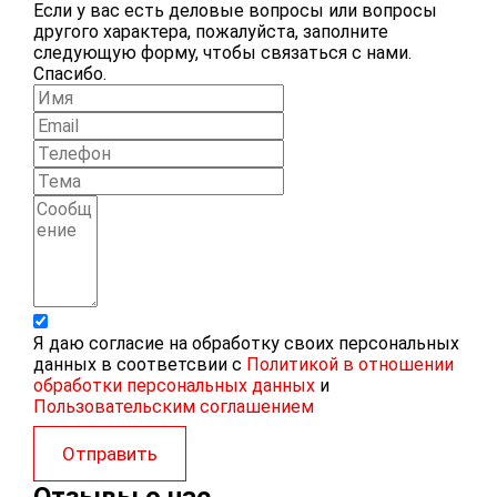
Если у вас есть деловые вопросы или вопросы
другого характера, пожалуйста, заполните
следующую форму, чтобы связаться с нами.
Спасибо.
Я даю согласие на обработку своих персональных
данных в соответсвии с
Политикой в отношении
обработки персональных данных
и
Пользовательским соглашением
Отправить
Отзывы о нас