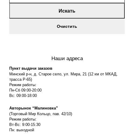
Искать
Очистить
Наши адреса
Пункт выдачи заказов
Минский р-н, д. Старое село, ул. Мира, 21 (12 км от МКАД,
трасса P-65)
Режим работы:
Пн-Сб 09:00-20:00
Вс: 09:00-18:00
Авторынок “Малиновка”
(Торговый Мир Кольцо, пав. 42/10)
Режим работы:
Вт-Вс: 9:00-15:30
Пн: выходной