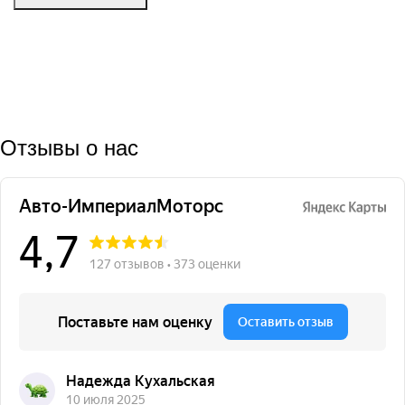
Отзывы о нас