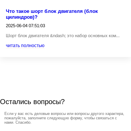
Что такое шорт блок двигателя (блок
цилиндров)?
2025-06-04 07:51:03
Шорт блок двигателя &ndash; это набор основных ком...
читать полностью
Остались вопросы?
Если у вас есть деловые вопросы или вопросы другого характера,
пожалуйста, заполните следующую форму, чтобы связаться с
нами. Спасибо.