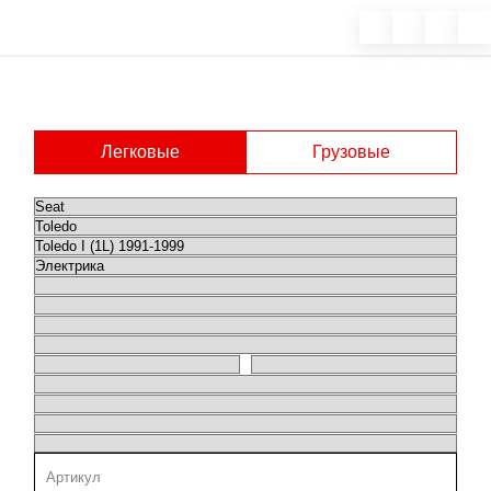
Легковые
Грузовые