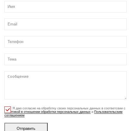
Я даю согласие на обработку своих персональных данных в соответсвии с
Политикой в отношении обработки персональных данных
и
Пользовательским
соглашением
Отправить