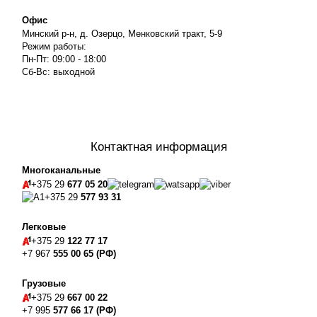
Офис
Минский р-н, д. Озерцо, Менковский тракт, 5-9
Режим работы:
Пн-Пт: 09:00 - 18:00
Сб-Вс: выходной
Контактная информация
Многоканальные
+375 29
677 05 20
+375 29
577 93 31
Легковые
+375 29
122 77 17
+7 967
555 00 65 (РФ)
Грузовые
+375 29
667 00 22
+7 995
577 66 17 (РФ)