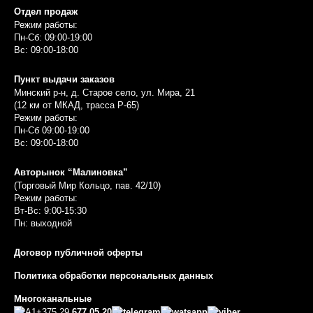
Отдел продаж
Режим работы:
Пн-Сб: 09:00-19:00
Вс: 09:00-18:00
Пункт выдачи заказов
Минский р-н, д. Старое село, ул. Мира, 21
(12 км от МКАД, трасса P-65)
Режим работы:
Пн-Сб 09:00-19:00
Вс: 09:00-18:00
Авторынок “Малиновка”
(Торговый Мир Кольцо, пав. 42/10)
Режим работы:
Вт-Вс: 9:00-15:30
Пн: выходной
Договор публичной оферты
Политика обработки персональных данных
Многоканальные
+375 29
677 05 20