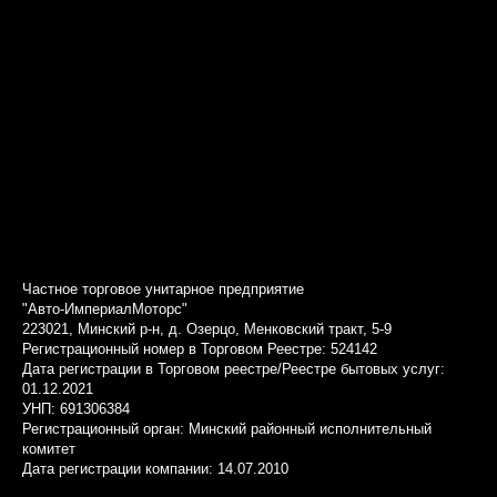
Частное торговое унитарное предприятие
"Авто-ИмпериалМоторс"
223021, Минский р-н, д. Озерцо, Менковский тракт, 5-9
Регистрационный номер в Торговом Реестре: 524142
Дата регистрации в Торговом реестре/Реестре бытовых услуг:
01.12.2021
УНП: 691306384
Регистрационный орган: Минский районный исполнительный
комитет
Дата регистрации компании: 14.07.2010