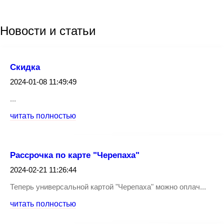
Новости
и статьи
Скидка
2024-01-08 11:49:49
...
читать полностью
Рассрочка по карте "Черепаха"
2024-02-21 11:26:44
Теперь универсальной картой "Черепаха" можно оплач...
читать полностью