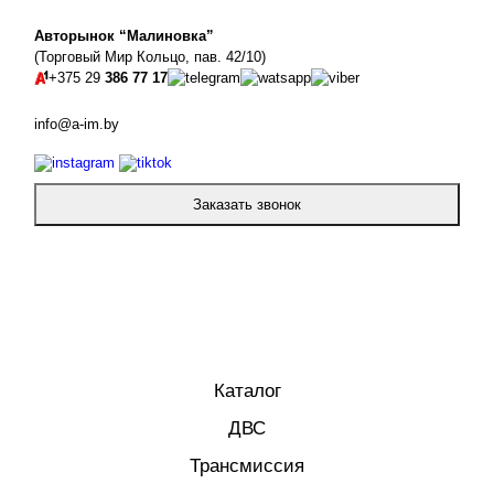
Авторынок “Малиновка”
(Торговый Мир Кольцо, пав. 42/10)
+375 29
386 77 17
info@a-im.by
Заказать звонок
Каталог
ДВС
Трансмиссия