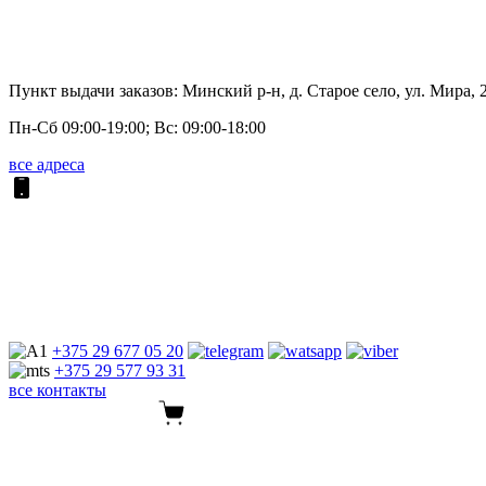
Пункт выдачи заказов: Минский р-н, д. Старое село, ул. Мира, 
Пн-Сб 09:00-19:00; Вс: 09:00-18:00
все адреса
+375 29
677 05 20
+375 29
577 93 31
все контакты