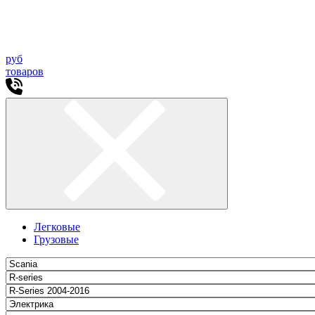
руб
товаров
Легковые
Грузовые