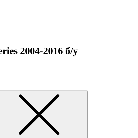
ries 2004-2016 б/у