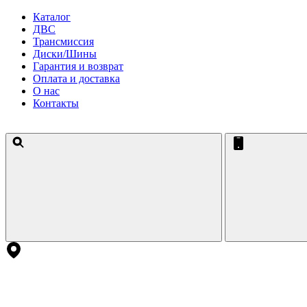
Каталог
ДВС
Трансмиссия
Диски/Шины
Гарантия и возврат
Оплата и доставка
О нас
Контакты