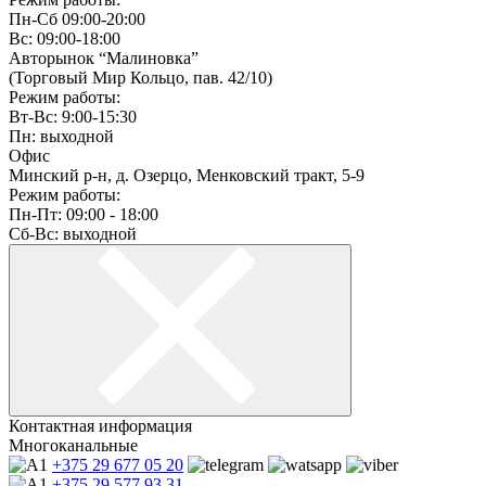
Пн-Сб 09:00-20:00
Вс: 09:00-18:00
Авторынок “Малиновка”
(Торговый Мир Кольцо, пав. 42/10)
Режим работы:
Вт-Вс: 9:00-15:30
Пн: выходной
Офис
Минский р-н, д. Озерцо, Менковский тракт, 5-9
Режим работы:
Пн-Пт: 09:00 - 18:00
Сб-Вс: выходной
Контактная информация
Многоканальные
+375 29
677 05 20
+375 29
577 93 31