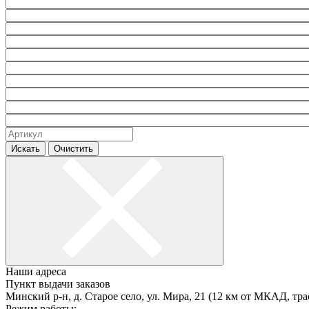
Искать
Очистить
Наши адреса
Пункт выдачи заказов
Минский р-н, д. Старое село, ул. Мира, 21 (12 км от МКАД, тра
Режим работы: