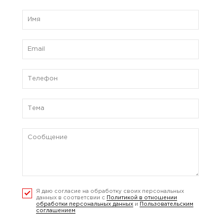
Я даю согласие на обработку своих персональных
данных в соответсвии с
Политикой в отношении
обработки персональных данных
и
Пользовательским
соглашением