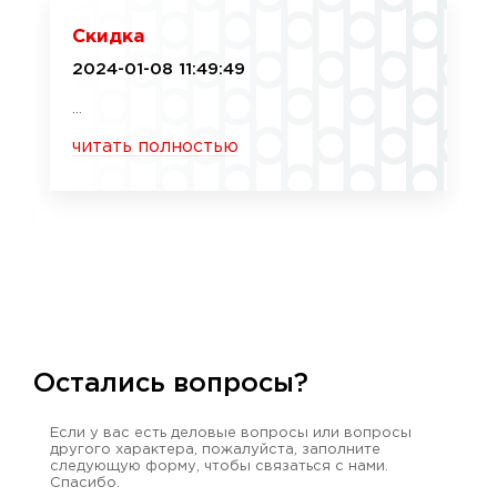
Скидка
2024-01-08 11:49:49
...
читать полностью
Остались вопросы?
Если у вас есть деловые вопросы или вопросы
другого характера, пожалуйста, заполните
следующую форму, чтобы связаться с нами.
Спасибо.