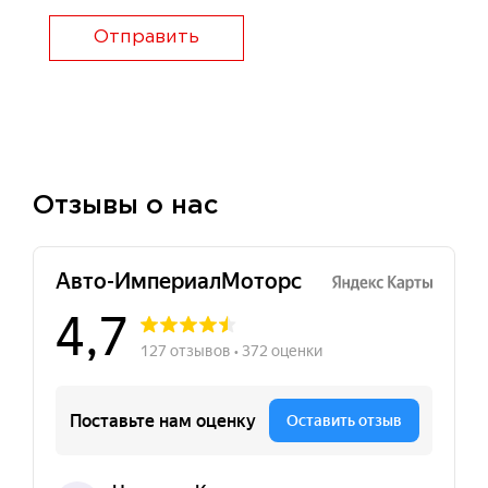
Отправить
Отзывы о нас