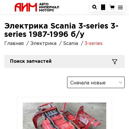
Электрика Scania 3-series 3-
series 1987-1996 б/у
Главная
Электрика
Scania
3-series
Поиск запчастей
Сначала новые