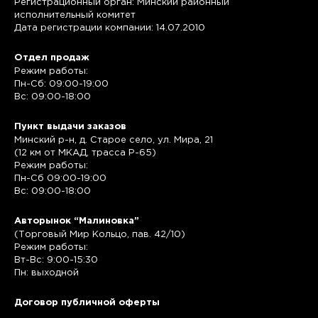
Регистрационный орган: Минский районный
исполнительный комитет
Дата регистрации компании: 14.07.2010
Отдел продаж
Режим работы:
Пн-Сб: 09:00-19:00
Вс: 09:00-18:00
Пункт выдачи заказов
Минский р-н, д. Старое село, ул. Мира, 21
(12 км от МКАД, трасса P-65)
Режим работы:
Пн-Сб 09:00-19:00
Вс: 09:00-18:00
Авторынок “Малиновка”
(Торговый Мир Кольцо, пав. 42/10)
Режим работы:
Вт-Вс: 9:00-15:30
Пн: выходной
Договор публичной оферты