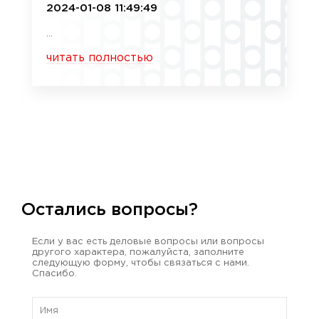
2024-01-08 11:49:49
...
читать полностью
Остались вопросы?
Если у вас есть деловые вопросы или вопросы
другого характера, пожалуйста, заполните
следующую форму, чтобы связаться с нами.
Спасибо.