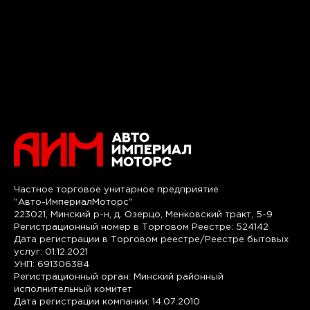
Частное торговое унитарное предприятие
"Авто-ИмпериалМоторс"
223021, Минский р-н, д. Озерцо, Менковский тракт, 5-9
Регистрационный номер в Торговом Реестре: 524142
Дата регистрации в Торговом реестре/Реестре бытовых
услуг: 01.12.2021
УНП: 691306384
Регистрационный орган: Минский районный
исполнительный комитет
Дата регистрации компании: 14.07.2010