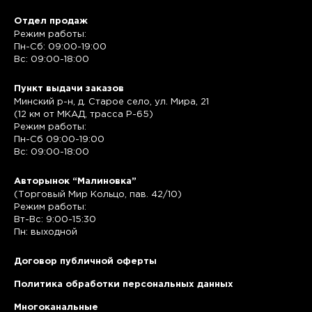
Отдел продаж
Режим работы:
Пн-Сб: 09:00-19:00
Вс: 09:00-18:00
Пункт выдачи заказов
Минский р-н, д. Старое село, ул. Мира, 21
(12 км от МКАД, трасса P-65)
Режим работы:
Пн-Сб 09:00-19:00
Вс: 09:00-18:00
Авторынок “Малиновка”
(Торговый Мир Кольцо, пав. 42/10)
Режим работы:
Вт-Вс: 9:00-15:30
Пн: выходной
Договор публичной оферты
Политика обработки персональных данных
Многоканальные