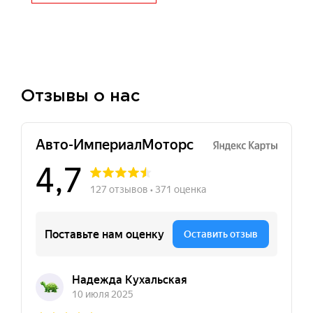
Отзывы о нас