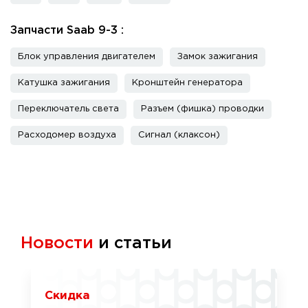
Запчасти Saab 9-3 :
Блок управления двигателем
Замок зажигания
Катушка зажигания
Кронштейн генератора
Переключатель света
Разъем (фишка) проводки
Расходомер воздуха
Сигнал (клаксон)
Новости
и статьи
Скидка