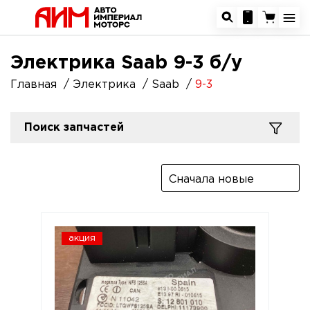
Электрика Saab 9-3 б/у
Главная
Электрика
Saab
9-3
Поиск запчастей
Сначала новые
акция