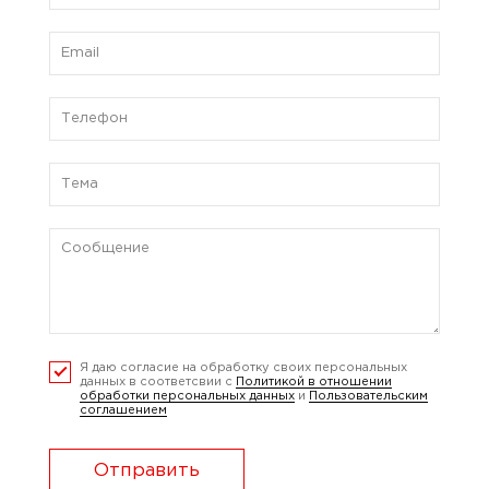
Я даю согласие на обработку своих персональных
данных в соответсвии с
Политикой в отношении
обработки персональных данных
и
Пользовательским
соглашением
Отправить