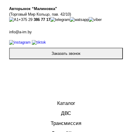
Авторынок “Малиновка”
(Торговый Мир Кольцо, пав. 42/10)
+375 29
386 77 17
info@a-im.by
Заказать звонок
Каталог
ДВС
Трансмиссия