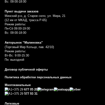
Вс: 09:00-18:00
Пункт выдачи заказов
Минский р-н, д. Старое село, ул. Мира, 21
(12 км от МКАД, трасса P-65)
Режим работы:
Пн-Сб 09:00-19:00
Вс: 09:00-18:00
Авторынок “Малиновка”
(Торговый Мир Кольцо, пав. 42/10)
Режим работы:
Вт-Вс: 9:00-15:30
Пн: выходной
Договор публичной оферты
Политика обработки персональных данных
Многоканальные
+375 29
677 05 20
+375 29
577 93 31
Легковые