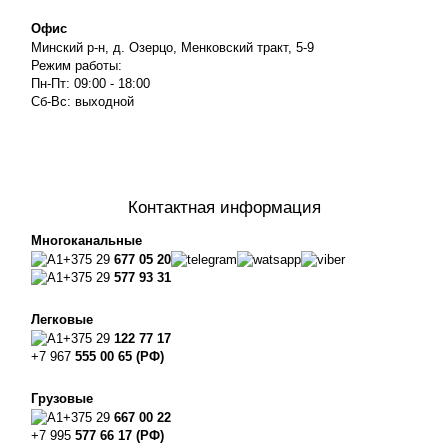
Офис
Минский р-н, д. Озерцо, Менковский тракт, 5-9
Режим работы:
Пн-Пт: 09:00 - 18:00
Сб-Вс: выходной
Контактная информация
Многоканальные
+375 29
677 05 20
+375 29
577 93 31
Легковые
+375 29
122 77 17
+7 967
555 00 65 (РФ)
Грузовые
+375 29
667 00 22
+7 995
577 66 17 (РФ)