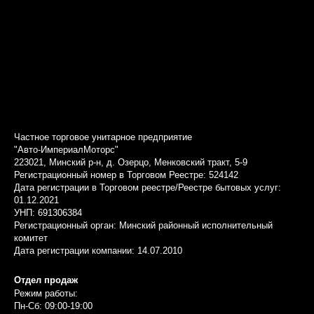
Частное торговое унитарное предприятие
"Авто-ИмпериалМоторс"
223021, Минский р-н, д. Озерцо, Менковский тракт, 5-9
Регистрационный номер в Торговом Реестре: 524142
Дата регистрации в Торговом реестре/Реестре бытовых услуг:
01.12.2021
УНП: 691306384
Регистрационный орган: Минский районный исполнительный
комитет
Дата регистрации компании: 14.07.2010
Отдел продаж
Режим работы:
Пн-Сб: 09:00-19:00