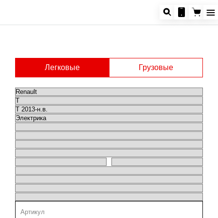
Легковые
Грузовые