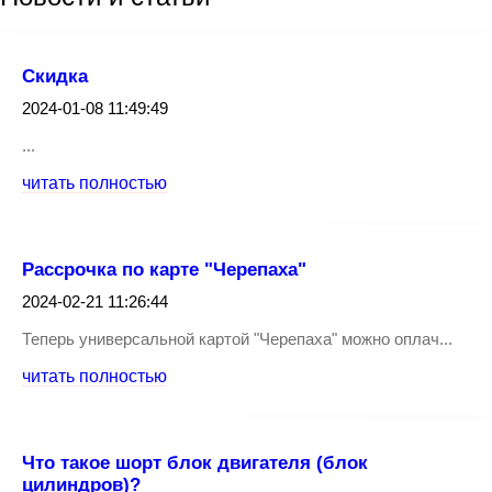
Скидка
2024-01-08 11:49:49
...
читать полностью
Рассрочка по карте "Черепаха"
2024-02-21 11:26:44
Теперь универсальной картой "Черепаха" можно оплач...
читать полностью
Что такое шорт блок двигателя (блок
цилиндров)?