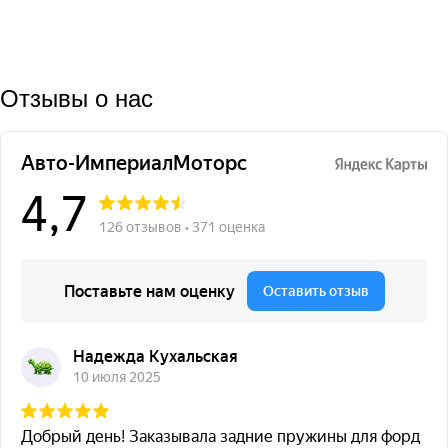
Отзывы о нас