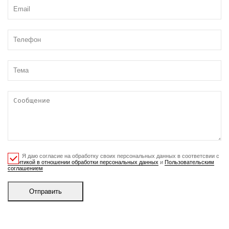
Я даю согласие на обработку своих персональных данных в соответсвии с
Политикой в отношении обработки персональных данных
и
Пользовательским
соглашением
Отправить