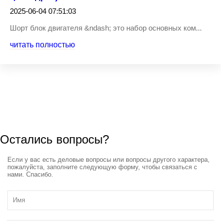
2025-06-04 07:51:03
Шорт блок двигателя &ndash; это набор основных ком...
читать полностью
Остались вопросы?
Если у вас есть деловые вопросы или вопросы другого характера,
пожалуйста, заполните следующую форму, чтобы связаться с
нами. Спасибо.