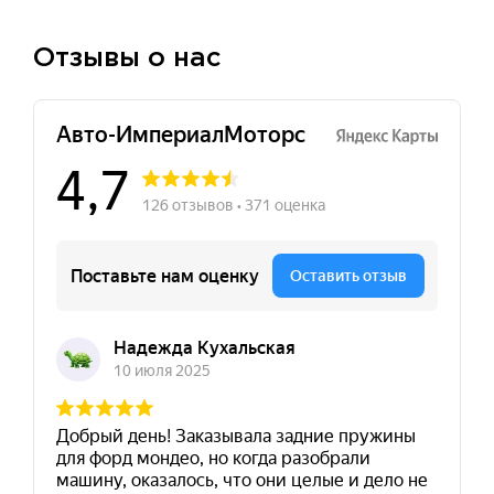
Отзывы о нас