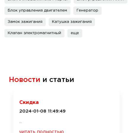
Блок управления двигателем
Генератор
Замок зажигания
Катушка зажигания
Клапан электромагнитный
еще
Новости
и статьи
Скидка
2024-01-08 11:49:49
...
читать полностью