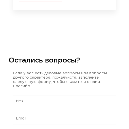
Остались вопросы?
Если у вас есть деловые вопросы или вопросы
другого характера, пожалуйста, заполните
следующую форму, чтобы связаться с нами.
Спасибо.