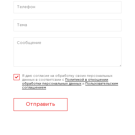
Я даю согласие на обработку своих персональных
данных в соответсвии с
Политикой в отношении
обработки персональных данных
и
Пользовательским
соглашением
Отправить