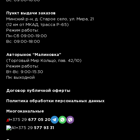
Вс: 09:00-18:00
Пункт выдачи заказов
Минский р-н, д. Старое село, ул. Мира, 21
(12 км от МКАД, трасса P-65)
Режим работы:
Пн-Сб 09:00-19:00
Вс: 09:00-18:00
Авторынок “Малиновка”
(Торговый Мир Кольцо, пав. 42/10)
Режим работы:
Вт-Вс: 9:00-15:30
Пн: выходной
Договор публичной оферты
Политика обработки персональных данных
Многоканальные
+375 29
677 05 20
+375 29
577 93 31