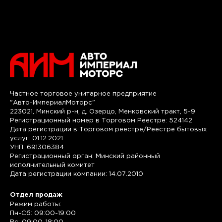
Частное торговое унитарное предприятие
"Авто-ИмпериалМоторс"
223021, Минский р-н, д. Озерцо, Менковский тракт, 5-9
Регистрационный номер в Торговом Реестре: 524142
Дата регистрации в Торговом реестре/Реестре бытовых
услуг: 01.12.2021
УНП: 691306384
Регистрационный орган: Минский районный
исполнительный комитет
Дата регистрации компании: 14.07.2010
Отдел продаж
Режим работы:
Пн-Сб: 09:00-19:00