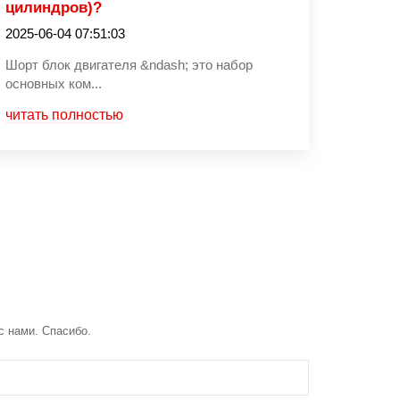
цилиндров)?
2025-06-04 07:51:03
Шорт блок двигателя &ndash; это набор
основных ком...
читать полностью
с нами. Спасибо.