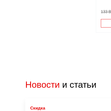
133 
Новости
и статьи
Скидка