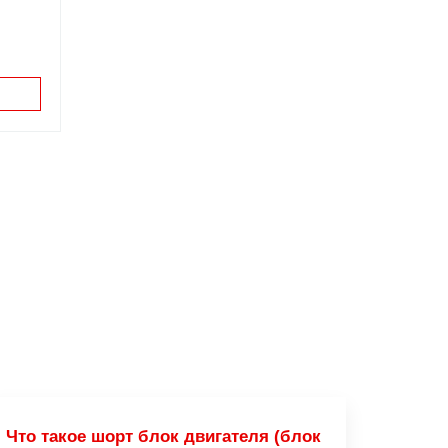
Что такое шорт блок двигателя (блок