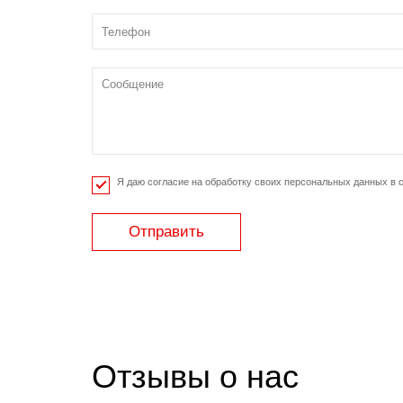
Я даю согласие на обработку своих персональных данных в 
Отправить
Отзывы о нас