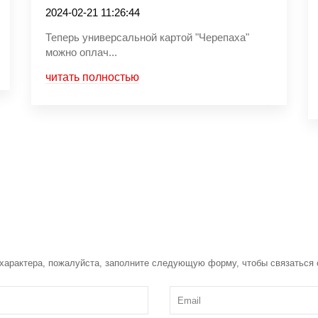
2024-02-21 11:26:44
Теперь универсальной картой "Черепаха"
можно оплач...
читать полностью
 характера, пожалуйста, заполните следующую форму, чтобы связаться 