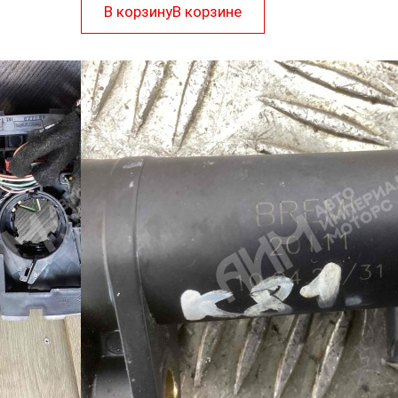
В корзину
В корзине