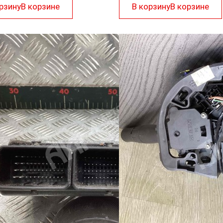
рзину
В корзине
В корзину
В корзине