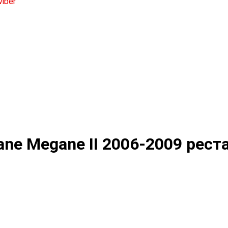
ne Megane II 2006-2009 реста