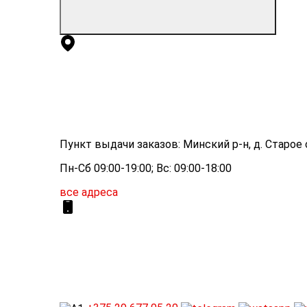
Пункт выдачи заказов: Минский р-н, д. Старое с
Пн-Сб 09:00-19:00; Вс: 09:00-18:00
все адреса