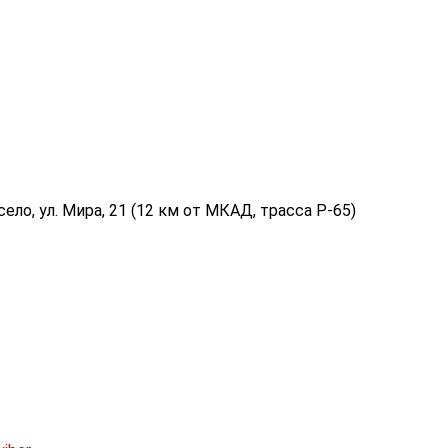
ело, ул. Мира, 21 (12 км от МКАД, трасса P-65)