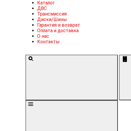
Каталог
ДВС
Трансмиссия
Диски/Шины
Гарантия и возврат
Оплата и доставка
О нас
Контакты