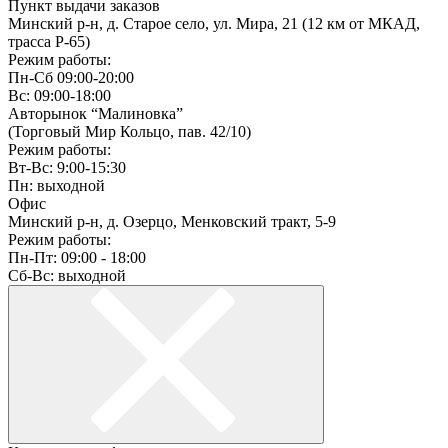
Пункт выдачи заказов
Минский р-н, д. Старое село, ул. Мира, 21 (12 км от МКАД,
трасса P-65)
Режим работы:
Пн-Сб 09:00-20:00
Вс: 09:00-18:00
Авторынок “Малиновка”
(Торговый Мир Кольцо, пав. 42/10)
Режим работы:
Вт-Вс: 9:00-15:30
Пн: выходной
Офис
Минский р-н, д. Озерцо, Менковский тракт, 5-9
Режим работы:
Пн-Пт: 09:00 - 18:00
Сб-Вс: выходной