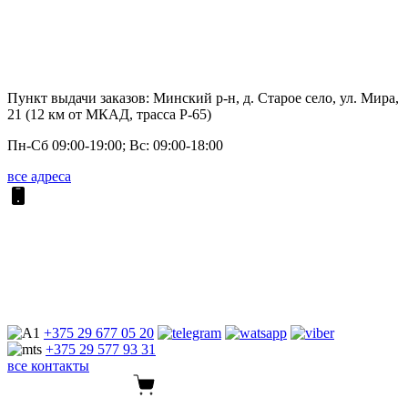
Пункт выдачи заказов: Минский р-н, д. Старое село, ул. Мира,
21 (12 км от МКАД, трасса P-65)
Пн-Сб 09:00-19:00; Вс: 09:00-18:00
все адреса
+375 29
677 05 20
+375 29
577 93 31
все контакты