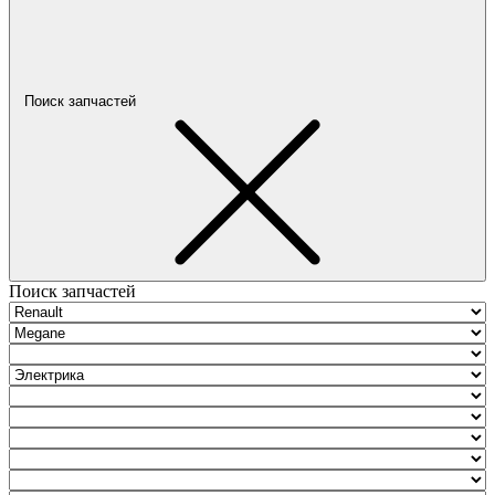
Поиск запчастей
Поиск запчастей