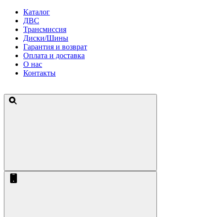
Каталог
ДВС
Трансмиссия
Диски/Шины
Гарантия и возврат
Оплата и доставка
О нас
Контакты