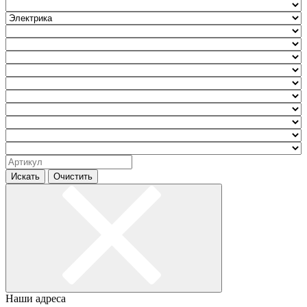
Искать
Очистить
Наши адреса