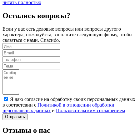
читать полностью
Остались вопросы?
Если у вас есть деловые вопросы или вопросы другого
характера, пожалуйста, заполните следующую форму, чтобы
связаться с нами. Спасибо.
Я даю согласие на обработку своих персональных данных
в соответсвии с
Политикой в отношении обработки
персональных данных
и
Пользовательским соглашением
Отправить
Отзывы о нас