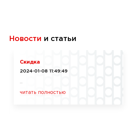
Новости
и статьи
Скидка
2024-01-08 11:49:49
...
читать полностью