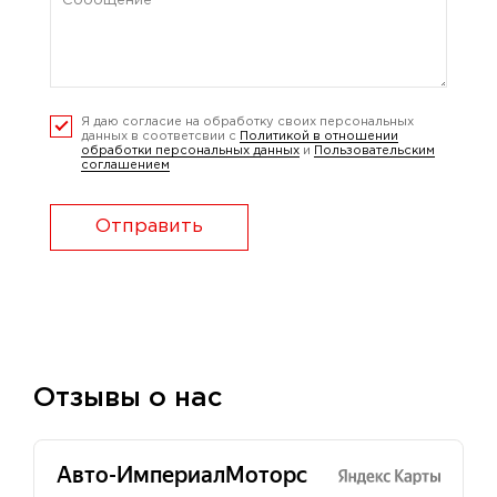
Я даю согласие на обработку своих персональных
данных в соответсвии с
Политикой в отношении
обработки персональных данных
и
Пользовательским
соглашением
Отправить
Отзывы о нас