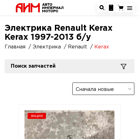
Электрика Renault Kerax
Kerax 1997-2013 б/у
Главная
Электрика
Renault
Kerax
Поиск запчастей
Сначала новые
акция