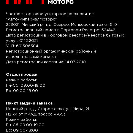
Частное торговое унитарное предприятие
"Авто-ИмпериалМоторс"
223021, Минский р-н, д. Озерцо, Менковский тракт, 5-9
Регистрационный номер в Торговом Реестре: 524142
Дата регистрации в Торговом реестре/Реестре бытовых
услуг: 01.12.2021
УНП: 691306384
Регистрационный орган: Минский районный
исполнительный комитет
Дата регистрации компании: 14.07.2010
Отдел продаж
Режим работы:
Пн-Сб: 09:00-19:00
Вс: 09:00-18:00
Пункт выдачи заказов
Минский р-н, д. Старое село, ул. Мира, 21
(12 км от МКАД, трасса P-65)
Режим работы:
Пн-Сб 09:00-19:00
Вс: 09:00-18:00