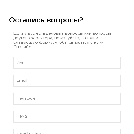
Остались вопросы?
Если у вас есть деловые вопросы или вопросы
другого характера, пожалуйста, заполните
следующую форму, чтобы связаться с нами.
Спасибо.