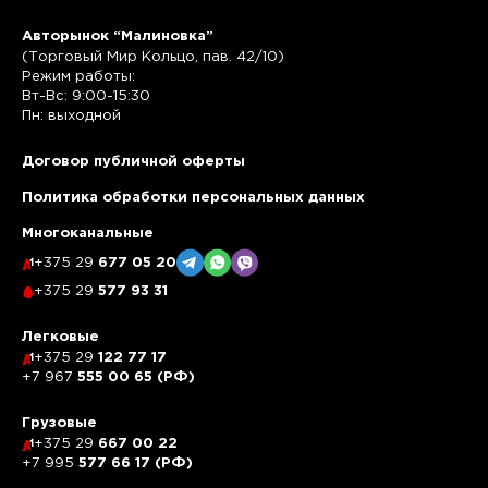
Авторынок “Малиновка”
(Торговый Мир Кольцо, пав. 42/10)
Режим работы:
Вт-Вс: 9:00-15:30
Пн: выходной
Договор публичной оферты
Политика обработки персональных данных
Многоканальные
+375 29
677 05 20
+375 29
577 93 31
Легковые
+375 29
122 77 17
+7 967
555 00 65 (РФ)
Грузовые
+375 29
667 00 22
+7 995
577 66 17 (РФ)