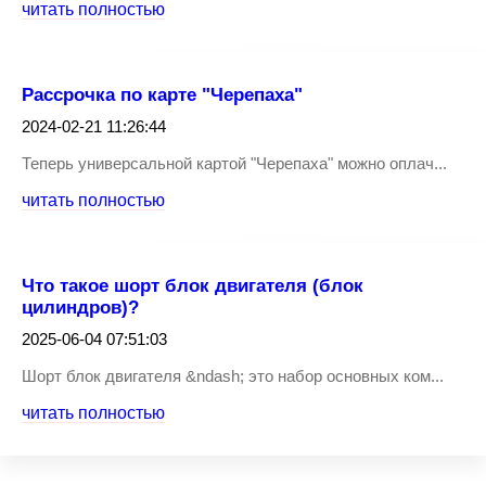
читать полностью
Рассрочка по карте "Черепаха"
2024-02-21 11:26:44
Теперь универсальной картой "Черепаха" можно оплач...
читать полностью
Что такое шорт блок двигателя (блок
цилиндров)?
2025-06-04 07:51:03
Шорт блок двигателя &ndash; это набор основных ком...
читать полностью