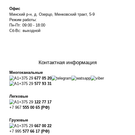
Офис
Минский р-н, д. Озерцо, Менковский тракт, 5-9
Режим работы:
Пн-Пт: 09:00 - 18:00
Сб-Вс: выходной
Контактная информация
Многоканальные
+375 29
677 05 20
+375 29
577 93 31
Легковые
+375 29
122 77 17
+7 967
555 00 65 (РФ)
Грузовые
+375 29
667 00 22
+7 995
577 66 17 (РФ)