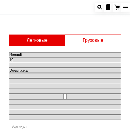
Легковые
Грузовые