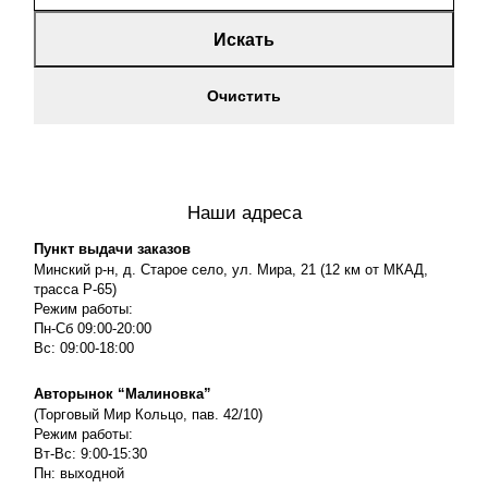
Искать
Очистить
Наши адреса
Пункт выдачи заказов
Минский р-н, д. Старое село, ул. Мира, 21 (12 км от МКАД,
трасса P-65)
Режим работы:
Пн-Сб 09:00-20:00
Вс: 09:00-18:00
Авторынок “Малиновка”
(Торговый Мир Кольцо, пав. 42/10)
Режим работы:
Вт-Вс: 9:00-15:30
Пн: выходной