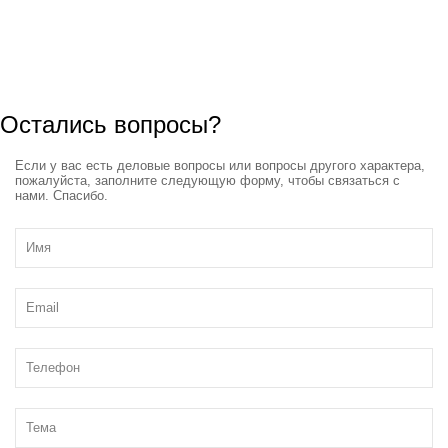
Остались вопросы?
Если у вас есть деловые вопросы или вопросы другого характера,
пожалуйста, заполните следующую форму, чтобы связаться с
нами. Спасибо.