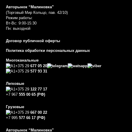
Авторынок “Малиновка”
(Торговый Мир Кольцо, пав. 42/10)
Режим работы:
Вт-Вс: 9:00-15:30
Пн: выходной
Договор публичной оферты
Политика обработки персональных данных
Многоканальные
+375 29
677 05 20
+375 29
577 93 31
Легковые
+375 29
122 77 17
+7 967
555 00 65 (РФ)
Грузовые
+375 29
667 00 22
+7 995
577 66 17 (РФ)
Авторынок “Малиновка”