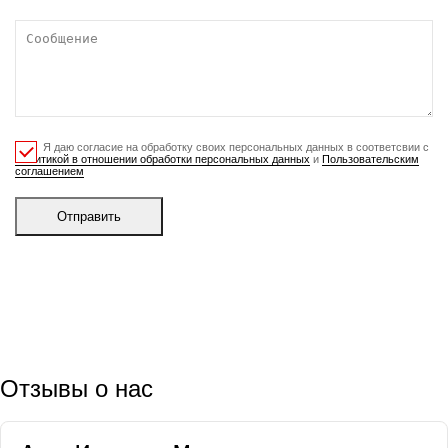
Я даю согласие на обработку своих персональных данных в соответсвии с
Политикой в отношении обработки персональных данных
и
Пользовательским
соглашением
Отправить
Отзывы о нас