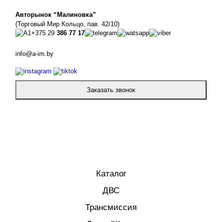
Авторынок “Малиновка”
(Торговый Мир Кольцо, пав. 42/10)
+375 29
386 77 17
info@a-im.by
Заказать звонок
Каталог
ДВС
Трансмиссия