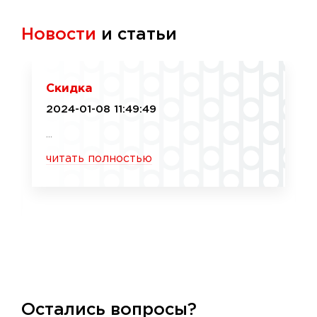
Новости
и статьи
Скидка
2024-01-08 11:49:49
...
читать полностью
Остались вопросы?