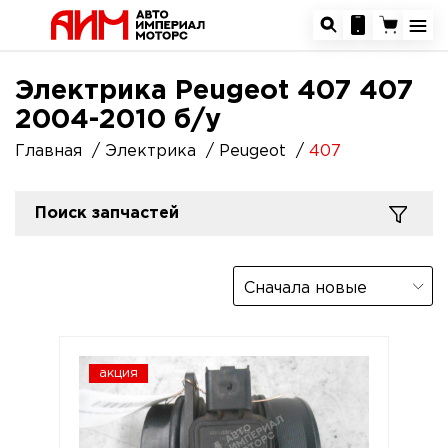
Электрика Peugeot 407 407
2004-2010 б/у
Главная
Электрика
Peugeot
407
Поиск запчастей
Сначала новые
акция