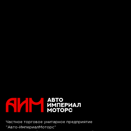
Частное торговое унитарное предприятие
"Авто-ИмпериалМоторс"