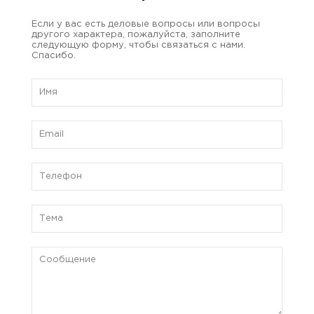
Если у вас есть деловые вопросы или вопросы
другого характера, пожалуйста, заполните
следующую форму, чтобы связаться с нами.
Спасибо.