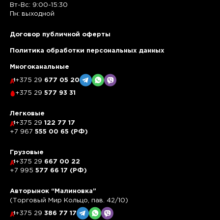
Вт-Вс: 9:00-15:30
Пн: выходной
Договор публичной оферты
Политика обработки персональных данных
Многоканальные
+375 29
677 05 20
+375 29
577 93 31
Легковые
+375 29
122 77 17
+7 967
555 00 65 (РФ)
Грузовые
+375 29
667 00 22
+7 995
577 66 17 (РФ)
Авторынок “Малиновка”
(Торговый Мир Кольцо, пав. 42/10)
+375 29
386 77 17