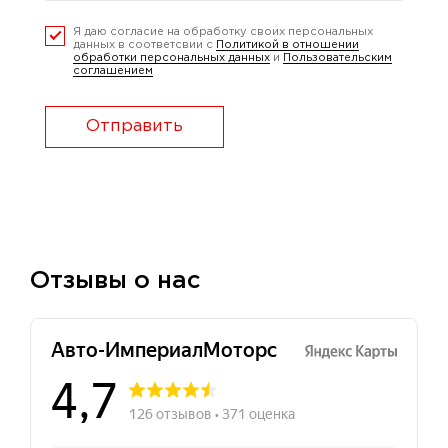
Я даю согласие на обработку своих персональных
данных в соответсвии с
Политикой в отношении
обработки персональных данных
и
Пользовательским
соглашением
Отправить
Отзывы о нас