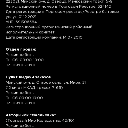
223021, Минский р-н, д. Озерцо, Менковский тракт, 5-9
Регистрационный номер в Торговом Реестре: 524142
Дата регистрации в Торговом реестре/Реестре бытовых
услуг: 01.12.2021
УНП: 691306384
Регистрационный орган: Минский районный
исполнительный комитет
Дата регистрации компании: 14.07.2010
Отдел продаж
Режим работы:
Пн-Сб: 09:00-19:00
Вс: 09:00-18:00
Пункт выдачи заказов
Минский р-н, д. Старое село, ул. Мира, 21
(12 км от МКАД, трасса P-65)
Режим работы:
Пн-Сб 09:00-19:00
Вс: 09:00-18:00
Авторынок “Малиновка”
(Торговый Мир Кольцо, пав. 42/10)
Режим работы: